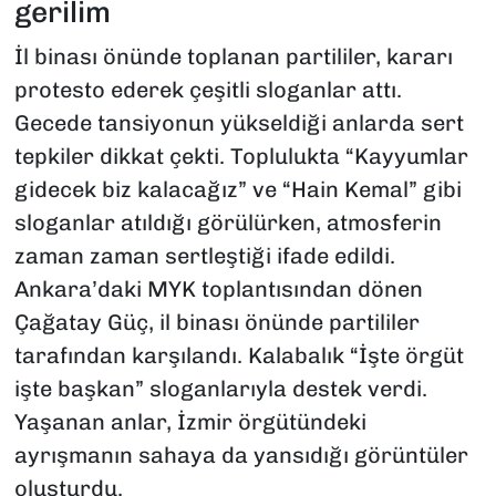
gerilim
İl binası önünde toplanan partililer, kararı
protesto ederek çeşitli sloganlar attı.
Gecede tansiyonun yükseldiği anlarda sert
tepkiler dikkat çekti. Toplulukta “Kayyumlar
gidecek biz kalacağız” ve “Hain Kemal” gibi
sloganlar atıldığı görülürken, atmosferin
zaman zaman sertleştiği ifade edildi.
Ankara’daki MYK toplantısından dönen
Çağatay Güç, il binası önünde partililer
tarafından karşılandı. Kalabalık “İşte örgüt
işte başkan” sloganlarıyla destek verdi.
Yaşanan anlar, İzmir örgütündeki
ayrışmanın sahaya da yansıdığı görüntüler
oluşturdu.