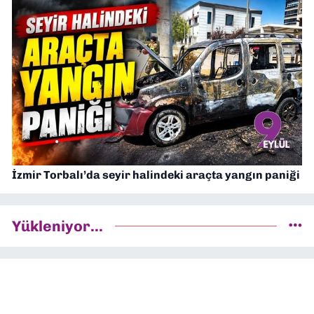
İzmir Torbalı’da seyir halindeki araçta yangın paniği
Yükleniyor...