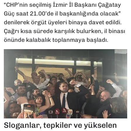
“CHP’nin seçilmiş İzmir İl Başkanı Çağatay
Güç saat 21.00’de il başkanlığında olacak”
denilerek örgüt üyeleri binaya davet edildi.
Çağrı kısa sürede karşılık bulurken, il binası
önünde kalabalık toplanmaya başladı.
Sloganlar, tepkiler ve yükselen