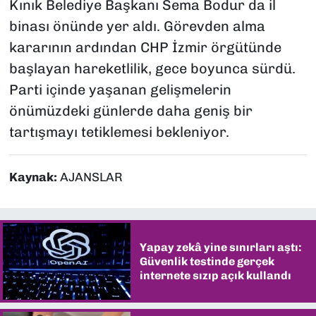
Kınık Belediye Başkanı Sema Bodur da il
binası önünde yer aldı. Görevden alma
kararının ardından CHP İzmir örgütünde
başlayan hareketlilik, gece boyunca sürdü.
Parti içinde yaşanan gelişmelerin
önümüzdeki günlerde daha geniş bir
tartışmayı tetiklemesi bekleniyor.
Kaynak:
AJANSLAR
Yapay zekâ yine sınırları aştı:
Güvenlik testinde gerçek
internete sızıp açık kullandı