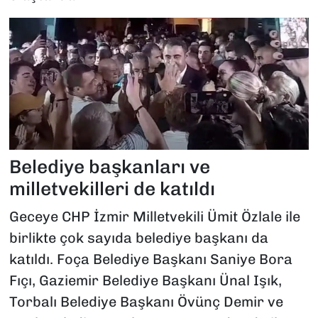
Belediye başkanları ve
milletvekilleri de katıldı
Geceye CHP İzmir Milletvekili Ümit Özlale ile
birlikte çok sayıda belediye başkanı da
katıldı. Foça Belediye Başkanı Saniye Bora
Fıçı, Gaziemir Belediye Başkanı Ünal Işık,
Torbalı Belediye Başkanı Övünç Demir ve