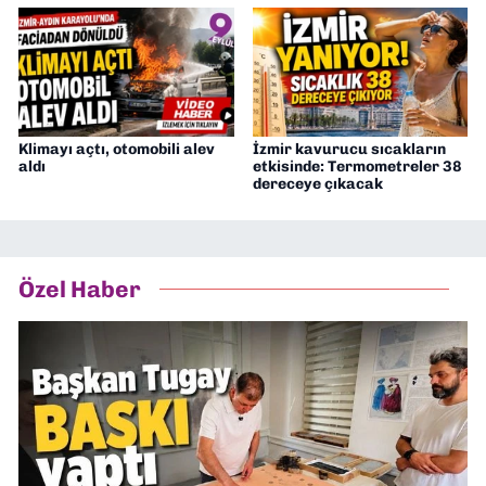
Klimayı açtı, otomobili alev
İzmir kavurucu sıcakların
aldı
etkisinde: Termometreler 38
dereceye çıkacak
Özel Haber