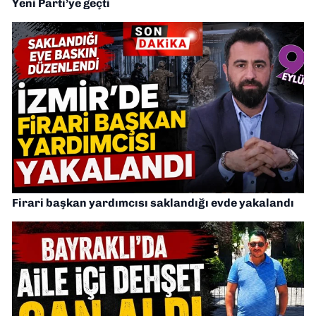
Yeni Parti’ye geçti
Firari başkan yardımcısı saklandığı evde yakalandı