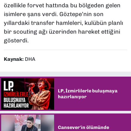
özellikle forvet hattında bu bölgeden gelen
isimlere şans verdi. Göztepe’nin son
yıllardaki transfer hamleleri, kulübün planlı
bir scouting ağı üzerinden hareket ettiğini
gösterdi.
Kaynak:
DHA
LP, İzmirlilerle buluşmaya
hazırlanıyor
Cansever'in ölümünde