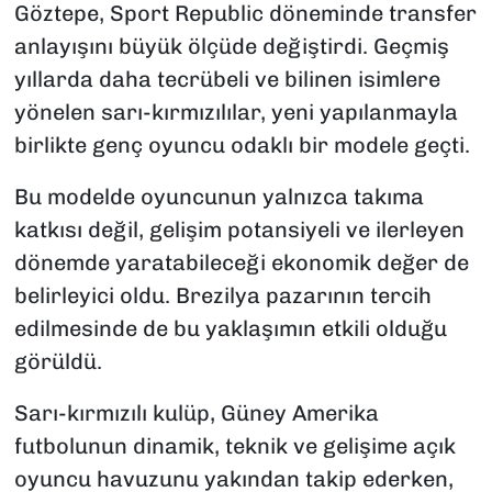
Göztepe, Sport Republic döneminde transfer
anlayışını büyük ölçüde değiştirdi. Geçmiş
yıllarda daha tecrübeli ve bilinen isimlere
yönelen sarı-kırmızılılar, yeni yapılanmayla
birlikte genç oyuncu odaklı bir modele geçti.
Bu modelde oyuncunun yalnızca takıma
katkısı değil, gelişim potansiyeli ve ilerleyen
dönemde yaratabileceği ekonomik değer de
belirleyici oldu. Brezilya pazarının tercih
edilmesinde de bu yaklaşımın etkili olduğu
görüldü.
Sarı-kırmızılı kulüp, Güney Amerika
futbolunun dinamik, teknik ve gelişime açık
oyuncu havuzunu yakından takip ederken,