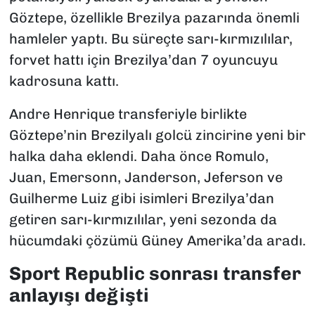
Göztepe, özellikle Brezilya pazarında önemli
hamleler yaptı. Bu süreçte sarı-kırmızılılar,
forvet hattı için Brezilya’dan 7 oyuncuyu
kadrosuna kattı.
Andre Henrique transferiyle birlikte
Göztepe’nin Brezilyalı golcü zincirine yeni bir
halka daha eklendi. Daha önce Romulo,
Juan, Emersonn, Janderson, Jeferson ve
Guilherme Luiz gibi isimleri Brezilya’dan
getiren sarı-kırmızılılar, yeni sezonda da
hücumdaki çözümü Güney Amerika’da aradı.
Sport Republic sonrası transfer
anlayışı değişti