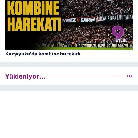
Karşıyaka'da kombine harekatı
Yükleniyor...