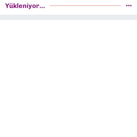
Yükleniyor...