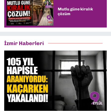
Mutlu güne kiralık
çözüm
İzmir Haberleri