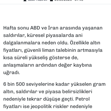
Hafta sonu ABD ve İran arasında yaşanan
saldırılar, küresel piyasalarda ani
dalgalanmalara neden oldu. Özellikle altın
fiyatları, güvenli liman talebinin artmasıyla
kısa süreli yükseliş gösterse de,
anlaşmaların ardından değer kaybına
uğradı.
6 bin 500 seviyelerine kadar yükselen gram
altın, saldırılar ve piyasa belirsizlikleri
nedeniyle tekrar düşüşe geçti. Petrol
fiyatları ise jeopolitik riskler nedeniyle