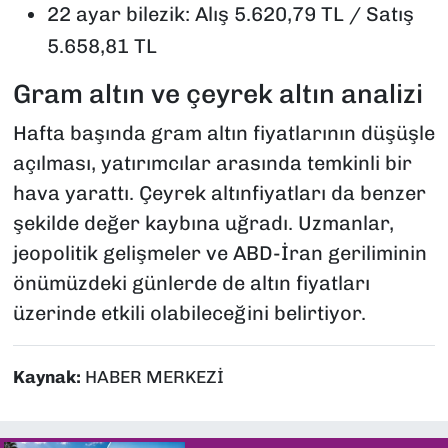
22 ayar bilezik: Alış 5.620,79 TL / Satış
5.658,81 TL
Gram altın ve çeyrek altın analizi
Hafta başında gram altın fiyatlarının düşüşle
açılması, yatırımcılar arasında temkinli bir
hava yarattı. Çeyrek altınfiyatları da benzer
şekilde değer kaybına uğradı. Uzmanlar,
jeopolitik gelişmeler ve ABD-İran geriliminin
önümüzdeki günlerde de altın fiyatları
üzerinde etkili olabileceğini belirtiyor.
Kaynak:
HABER MERKEZİ