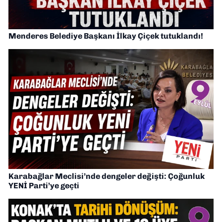
Menderes Belediye Başkanı İlkay Çiçek tutuklandı!
Karabağlar Meclisi’nde dengeler değişti: Çoğunluk
YENİ Parti’ye geçti