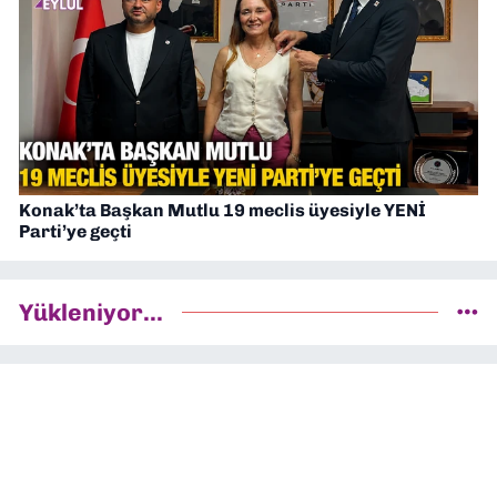
Konak’ta Başkan Mutlu 19 meclis üyesiyle YENİ
Parti’ye geçti
Yükleniyor...