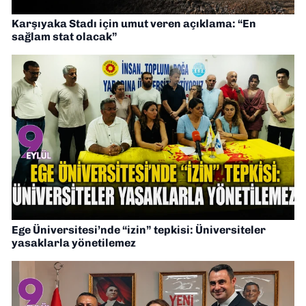
Karşıyaka Stadı için umut veren açıklama: “En
sağlam stat olacak”
Ege Üniversitesi’nde “izin” tepkisi: Üniversiteler
yasaklarla yönetilemez