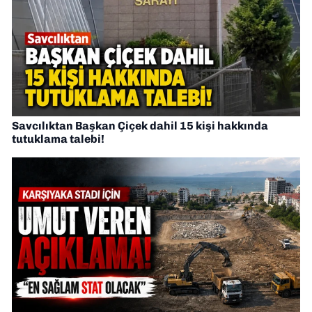
Savcılıktan Başkan Çiçek dahil 15 kişi hakkında
tutuklama talebi!