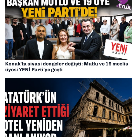
Konak’ta siyasi dengeler değişti: Mutlu ve 19 meclis
üyesi YENİ Parti’ye geçti