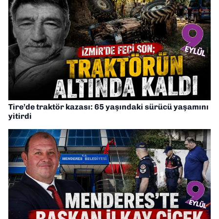
Tire’de traktör kazası: 65 yaşındaki sürücü yaşamını
yitirdi