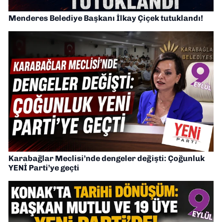
Menderes Belediye Başkanı İlkay Çiçek tutuklandı!
Karabağlar Meclisi’nde dengeler değişti: Çoğunluk
YENİ Parti’ye geçti