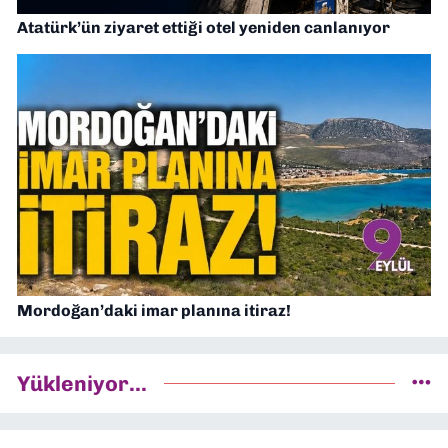
Atatürk’ün ziyaret ettiği otel yeniden canlanıyor
Mordoğan’daki imar planına itiraz!
Yükleniyor...