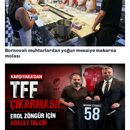
Bornovalı muhtarlardan yoğun mesaiye makarna
molası