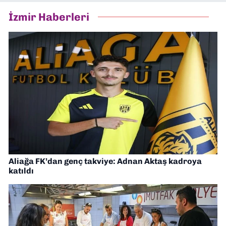
İzmir Haberleri
Aliağa FK’dan genç takviye: Adnan Aktaş kadroya
katıldı