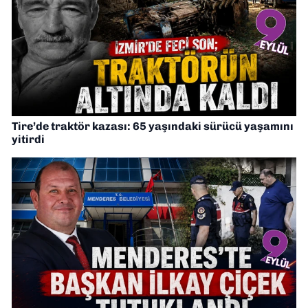
Tire’de traktör kazası: 65 yaşındaki sürücü yaşamını
yitirdi