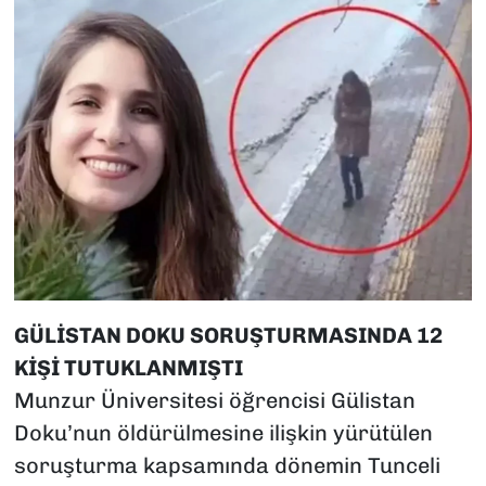
GÜLİSTAN DOKU SORUŞTURMASINDA 12
KİŞİ TUTUKLANMIŞTI
Munzur Üniversitesi öğrencisi Gülistan
Doku’nun öldürülmesine ilişkin yürütülen
soruşturma kapsamında dönemin Tunceli