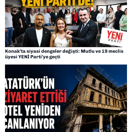
Konak’ta siyasi dengeler değişti: Mutlu ve 19 meclis
üyesi YENİ Parti’ye geçti