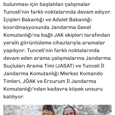
bulunması için başlatılan çalışmalar
Tunceli’nin farklı noktalarında devam ediyor.
İçişleri Bakanlığı ve Adalet Bakanlığı
koordinasyonunda Jandarma Genel
Komutanlığı'na bağlı JAK ekipleri tarafından
yeraltı görüntüleme cihazlarıyla aramalar
yapılıyor. Tunceli’nin farklı noktalarında
devam eden arama çalışmalarına Jandarma
Suçluları Arama Timi (JASAT) ve Tunceli İl
Jandarma Komutanlığı Merkez Komando
Timleri, JÖAK ve Erzurum İl Jandarma
Komutanlığı’ndan kadavra köpek unsuru
katılıyor.