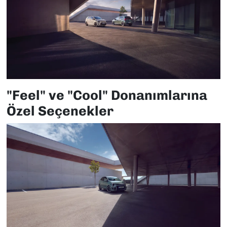
"Feel" ve "Cool" Donanımlarına
Özel Seçenekler