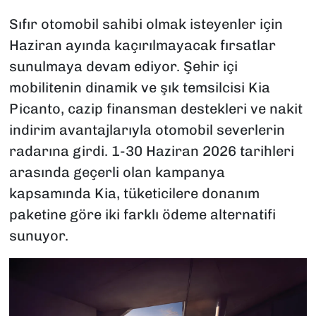
Sıfır otomobil sahibi olmak isteyenler için
Haziran ayında kaçırılmayacak fırsatlar
sunulmaya devam ediyor. Şehir içi
mobilitenin dinamik ve şık temsilcisi Kia
Picanto, cazip finansman destekleri ve nakit
indirim avantajlarıyla otomobil severlerin
radarına girdi. 1-30 Haziran 2026 tarihleri
arasında geçerli olan kampanya
kapsamında Kia, tüketicilere donanım
paketine göre iki farklı ödeme alternatifi
sunuyor.