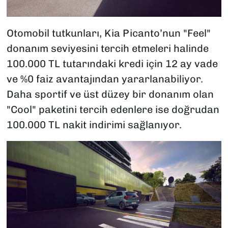
Otomobil tutkunları, Kia Picanto’nun "Feel"
donanım seviyesini tercih etmeleri halinde
100.000 TL tutarındaki kredi için 12 ay vade
ve %0 faiz avantajından yararlanabiliyor.
Daha sportif ve üst düzey bir donanım olan
"Cool" paketini tercih edenlere ise doğrudan
100.000 TL nakit indirimi sağlanıyor.