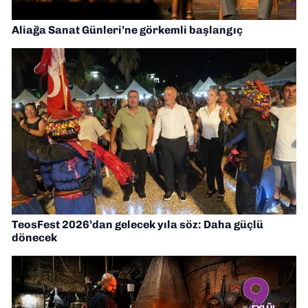
Aliağa Sanat Günleri’ne görkemli başlangıç
TeosFest 2026’dan gelecek yıla söz: Daha güçlü
dönecek