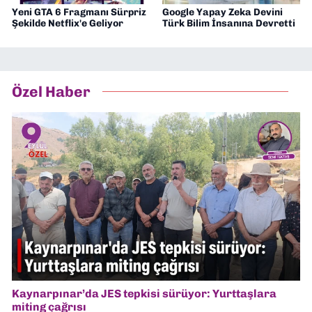
Yeni GTA 6 Fragmanı Sürpriz
Google Yapay Zeka Devini
Şekilde Netflix'e Geliyor
Türk Bilim İnsanına Devretti
Özel Haber
Kaynarpınar’da JES tepkisi sürüyor: Yurttaşlara
miting çağrısı