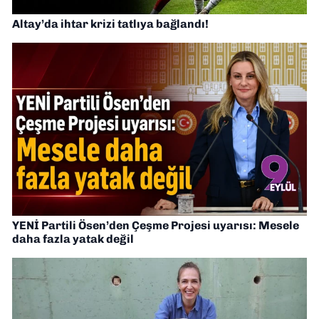
Altay’da ihtar krizi tatlıya bağlandı!
YENİ Partili Ösen’den Çeşme Projesi uyarısı: Mesele
daha fazla yatak değil