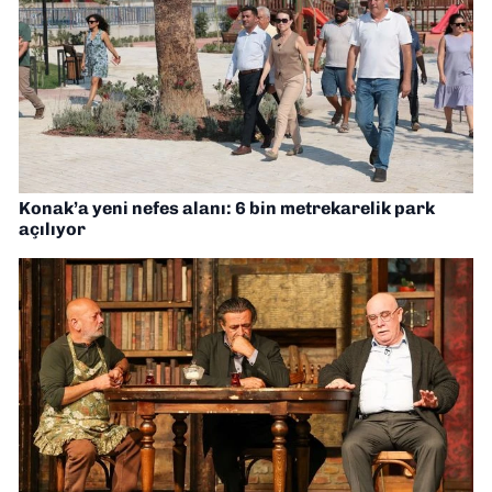
Konak’a yeni nefes alanı: 6 bin metrekarelik park
açılıyor