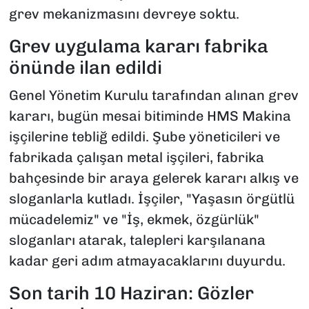
grev mekanizmasını devreye soktu.
Grev uygulama kararı fabrika
önünde ilan edildi
Genel Yönetim Kurulu tarafından alınan grev
kararı, bugün mesai bitiminde HMS Makina
işçilerine tebliğ edildi. Şube yöneticileri ve
fabrikada çalışan metal işçileri, fabrika
bahçesinde bir araya gelerek kararı alkış ve
sloganlarla kutladı. İşçiler, "Yaşasın örgütlü
mücadelemiz" ve "İş, ekmek, özgürlük"
sloganları atarak, talepleri karşılanana
kadar geri adım atmayacaklarını duyurdu.
Son tarih 10 Haziran: Gözler