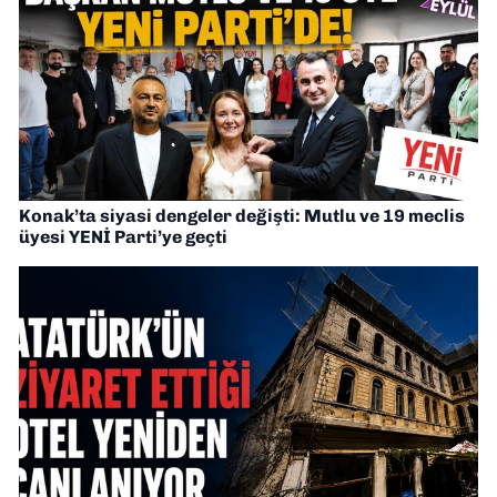
Konak’ta siyasi dengeler değişti: Mutlu ve 19 meclis
üyesi YENİ Parti’ye geçti