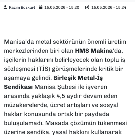
Kazim Bozkurt
15.05.2026 - 15:20
15.05.2026 - 15:24
Manisa'da metal sektörünün önemli üretim
merkezlerinden biri olan
HMS Makina
'da,
işçilerin haklarını belirleyecek olan toplu iş
sözleşmesi (TİS) görüşmelerinde kritik bir
aşamaya gelindi.
Birleşik Metal-İş
Sendikası
Manisa Şubesi ile işveren
arasında yaklaşık 4,5 aydır devam eden
müzakerelerde, ücret artışları ve sosyal
haklar konusunda ortak bir paydada
buluşulamadı. Masada çözümün tükenmesi
üzerine sendika, yasal hakkını kullanarak