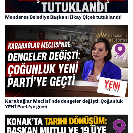
Menderes Belediye Başkanı İlkay Çiçek tutuklandı!
Karabağlar Meclisi’nde dengeler değişti: Çoğunluk
YENİ Parti’ye geçti