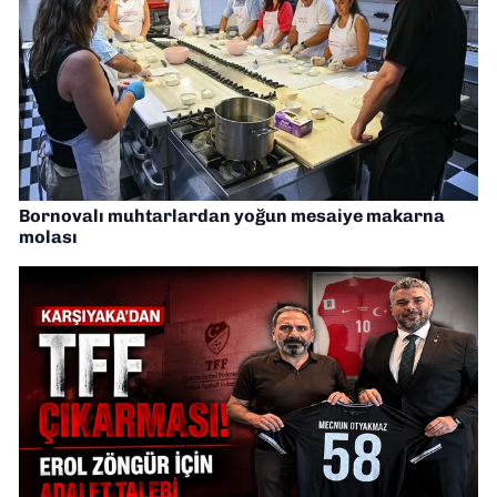
Bornovalı muhtarlardan yoğun mesaiye makarna
molası