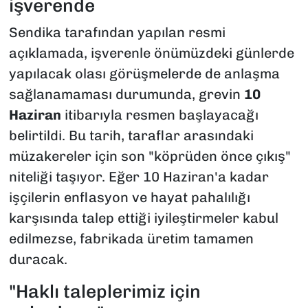
işverende
Sendika tarafından yapılan resmi
açıklamada, işverenle önümüzdeki günlerde
yapılacak olası görüşmelerde de anlaşma
sağlanamaması durumunda, grevin
10
Haziran
itibarıyla resmen başlayacağı
belirtildi. Bu tarih, taraflar arasındaki
müzakereler için son "köprüden önce çıkış"
niteliği taşıyor. Eğer 10 Haziran'a kadar
işçilerin enflasyon ve hayat pahalılığı
karşısında talep ettiği iyileştirmeler kabul
edilmezse, fabrikada üretim tamamen
duracak.
"Haklı taleplerimiz için