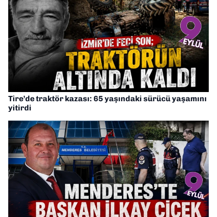
Tire’de traktör kazası: 65 yaşındaki sürücü yaşamını
yitirdi