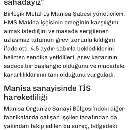
sahadayız"
Birleşik Metal-İş Manisa Şubesi yöneticileri,
HMS Makina işçisinin emeğinin karşılığını
almak istediğini ve masada sergilenen
uzlaşmaz tutumun grevi zorunlu kıldığını
ifade etti. 4,5 aydır sabırla beklediklerini
belirten sendika yetkilileri, grev kararının
sadece bir başlangıç olduğunu ve mücadele
kararlılıklarının tam olduğunu vurguladı.
Manisa sanayisinde TİS
hareketliliği
Manisa Organize Sanayi Bölgesi'ndeki diğer
fabrikalarda çalışan işçiler tarafından da
yakından takip edilen bu süreç, bölgedeki