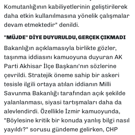
Komutanlığının kabiliyetlerinin geliştirilerek
daha etkin kullanılmasına yönelik çalışmalar
devam etmektedir" denildi.
"MÜJDE" DİYE DUYURULDU, GERÇEK ÇIKMADI
Bakanlığın açıklamasıyla birlikte gözler,
taşınma iddiasını kamuoyuna duyuran AK
Parti Akhisar İlçe Başkanı'nın sözlerine
çevrildi. Stratejik öneme sahip bir askeri
tesisle ilgili ortaya atılan iddianın Milli
Savunma Bakanlığı tarafından açık şekilde
yalanlanması, siyasi tartışmaları daha da
alevlendirdi. Özellikle İzmir kamuoyunda,
"Böylesine kritik bir konuda yanlış bilgi nasıl
yayıldı?" sorusu gündeme gelirken, CHP