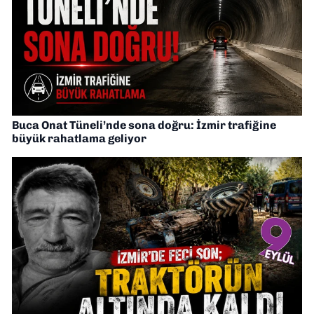
Buca Onat Tüneli’nde sona doğru: İzmir trafiğine
büyük rahatlama geliyor