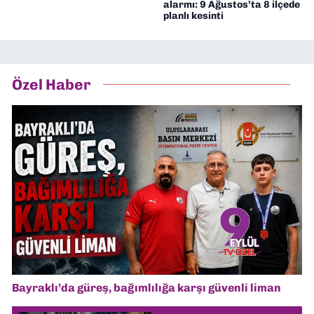
alarmı: 9 Ağustos’ta 8 ilçede
planlı kesinti
Özel Haber
Bayraklı’da güreş, bağımlılığa karşı güvenli liman