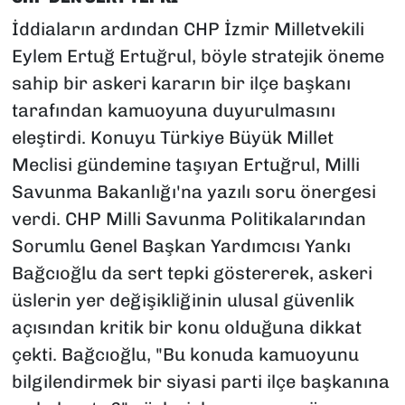
İddiaların ardından CHP İzmir Milletvekili
Eylem Ertuğ Ertuğrul, böyle stratejik öneme
sahip bir askeri kararın bir ilçe başkanı
tarafından kamuoyuna duyurulmasını
eleştirdi. Konuyu Türkiye Büyük Millet
Meclisi gündemine taşıyan Ertuğrul, Milli
Savunma Bakanlığı'na yazılı soru önergesi
verdi. CHP Milli Savunma Politikalarından
Sorumlu Genel Başkan Yardımcısı Yankı
Bağcıoğlu da sert tepki göstererek, askeri
üslerin yer değişikliğinin ulusal güvenlik
açısından kritik bir konu olduğuna dikkat
çekti. Bağcıoğlu, "Bu konuda kamuoyunu
bilgilendirmek bir siyasi parti ilçe başkanına