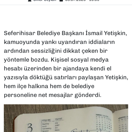
Seferihisar Belediye Başkanı İsmail Yetişkin,
kamuoyunda yankı uyandıran iddiaların
ardından sessizliğini dikkat çeken bir
yöntemle bozdu. Kişisel sosyal medya
hesabı üzerinden bir ajandaya kendi el
yazısıyla döktüğü satırları paylaşan Yetişkin,
hem ilçe halkına hem de belediye
personeline net mesajlar gönderdi.