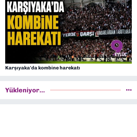
Karşıyaka'da kombine harekatı
Yükleniyor...