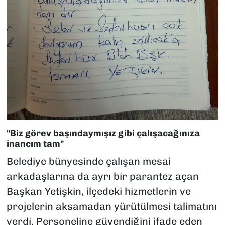
"Biz görev başındaymışız gibi çalışacağınıza
inancım tam"
Belediye bünyesinde çalışan mesai
arkadaşlarına da ayrı bir parantez açan
Başkan Yetişkin, ilçedeki hizmetlerin ve
projelerin aksamadan yürütülmesi talimatını
verdi. Personeline güvendiğini ifade eden