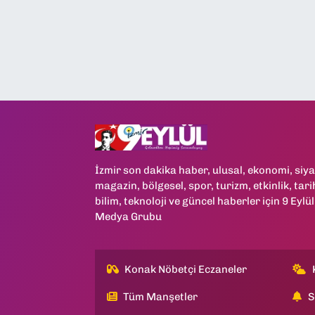
İzmir son dakika haber, ulusal, ekonomi, siya
magazin, bölgesel, spor, turizm, etkinlik, tari
bilim, teknoloji ve güncel haberler için 9 Eylül
Medya Grubu
Konak Nöbetçi Eczaneler
Tüm Manşetler
S