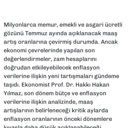
Milyonlarca memur, emekli ve asgari ücretli
gözünü Temmuz ayında açıklanacak maaş
artış oranlarına çevirmiş durumda. Ancak
ekonomi çevrelerinde yapılan son
değerlendirmeler, zam hesaplarını
doğrudan etkileyebilecek enflasyon
verilerine ilişkin yeni tartışmaları gündeme
taşıdı. Ekonomist Prof. Dr. Hakkı Hakan
Yılmaz, son dönem bütçe ve enflasyon
verilerine ilişkin analizinde, maaş
artışlarının belirleneceği kritik aylarda
enflasyon oranlarının önceki dönemlere
kıyasla daha düşük açıklanabileceği