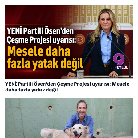
YENİ Partili Ösen’den Çeşme Projesi uyarısı: Mesele
daha fazla yatak değil