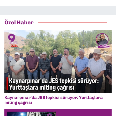
Özel Haber
Kaynarpınar’da JES tepkisi sürüyor: Yurttaşlara
miting çağrısı