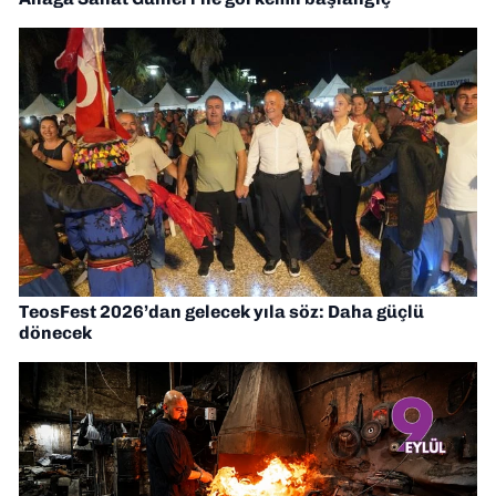
TeosFest 2026’dan gelecek yıla söz: Daha güçlü
dönecek