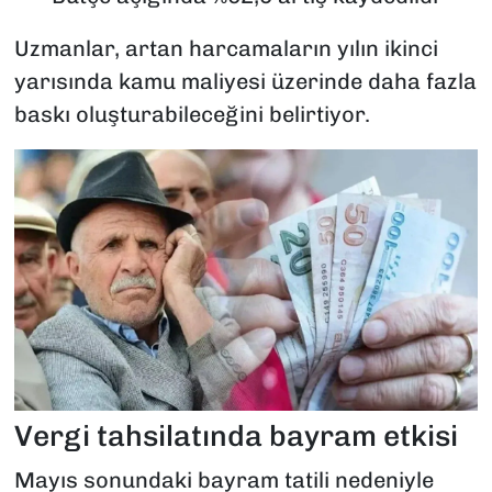
Uzmanlar, artan harcamaların yılın ikinci
yarısında kamu maliyesi üzerinde daha fazla
baskı oluşturabileceğini belirtiyor.
Vergi tahsilatında bayram etkisi
Mayıs sonundaki bayram tatili nedeniyle