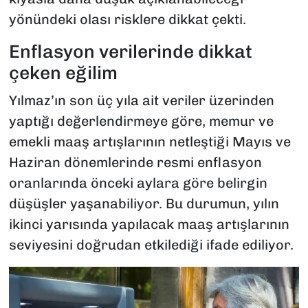
yönündeki olası risklere dikkat çekti.
Enflasyon verilerinde dikkat
çeken eğilim
Yılmaz’ın son üç yıla ait veriler üzerinden
yaptığı değerlendirmeye göre, memur ve
emekli maaş artışlarının netleştiği Mayıs ve
Haziran dönemlerinde resmi enflasyon
oranlarında önceki aylara göre belirgin
düşüşler yaşanabiliyor. Bu durumun, yılın
ikinci yarısında yapılacak maaş artışlarının
seviyesini doğrudan etkilediği ifade ediliyor.