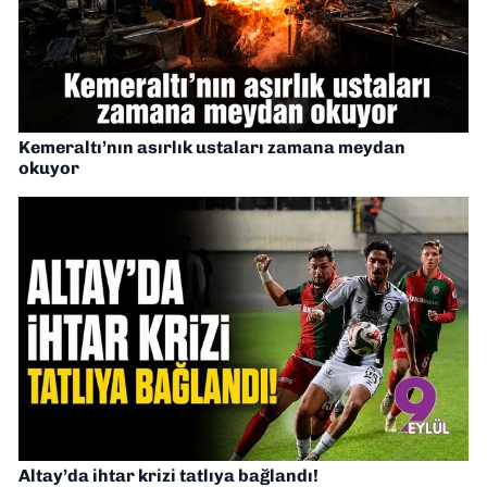
Kemeraltı’nın asırlık ustaları zamana meydan
okuyor
Altay’da ihtar krizi tatlıya bağlandı!