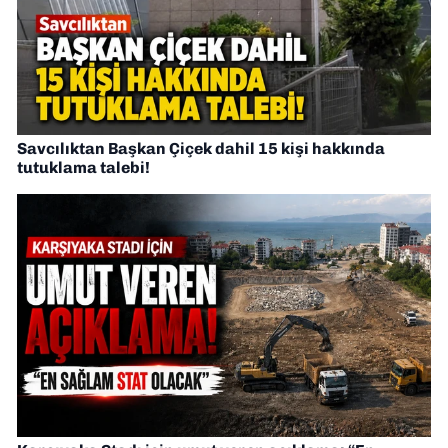
Savcılıktan Başkan Çiçek dahil 15 kişi hakkında
tutuklama talebi!