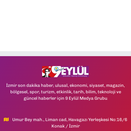
İzmir son dakika haber, ulusal, ekonomi, siyaset, magazin,
bölgesel, spor, turizm, etkinlik, tarih, bilim, teknoloji ve
güncel haberler için 9 Eylül Medya Grubu
Umur Bey mah., Liman cad, Havagazı Yerleşkesi No:16/6
Konak / İzmir