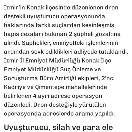
İzmir’in Konak ilçesinde düzenlenen dron
destekli uyuşturucu operasyonunda,
haklarında farklı suçlardan kesinleşmiş
hapis cezaları bulunan 2 şüpheli gözaltına
alındı. Şüpheliler, emniyetteki işlemlerinin
ardından sevk edildikleri adliyede tutuklandı.
İzmir İl Emniyet Müdürlüğü Konak İlçe
Emniyet Müdürlüğü Suç Önleme ve
Soruşturma Büro Amirliği ekipleri, 2’nci
Kadriye ve Çimentepe mahallelerinde
belirlenen 4 ayrı adrese operasyon
düzenledi. Dron desteğiyle yürütülen
operasyonda adreslerde arama yapıldı.
Uyuşturucu, silah ve para ele