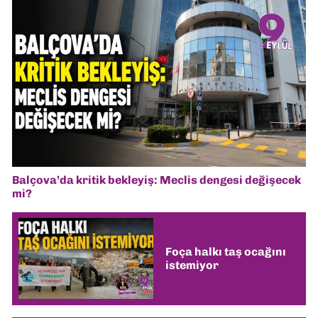
Balçova’da kritik bekleyiş: Meclis dengesi değişecek
mi?
Foça halkı taş ocağını
istemiyor