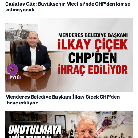
Çağatay Güç: Büyükşehir Meclisi’nde CHP’den kimse
kalmayacak
Menderes Belediye Başkanı İlkay Çiçek CHP’den
ihraç ediliyor