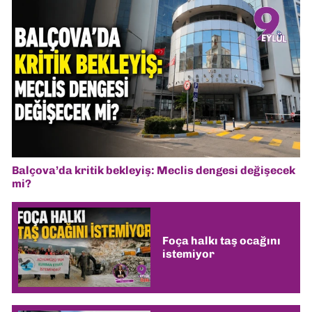
Balçova’da kritik bekleyiş: Meclis dengesi değişecek
mi?
Foça halkı taş ocağını
istemiyor