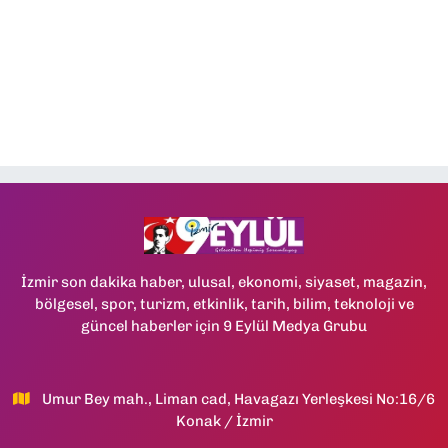
İzmir son dakika haber, ulusal, ekonomi, siyaset, magazin,
bölgesel, spor, turizm, etkinlik, tarih, bilim, teknoloji ve
güncel haberler için 9 Eylül Medya Grubu
Umur Bey mah., Liman cad, Havagazı Yerleşkesi No:16/6
Konak / İzmir