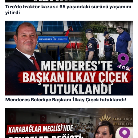
Tire’de traktör kazası: 65 yaşındaki sürücü yaşamını
yitirdi
Menderes Belediye Başkanı İlkay Çiçek tutuklandı!