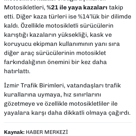
Motosikletleri,
%21 ile yaya kazaları
takip
etti. Diğer kaza türleri ise %14’lük bir dilimde
kaldı. Özellikle motosikletli sürücülerin
karıştığı kazaların yüksekliği, kask ve
koruyucu ekipman kullanımının yanı sıra
diğer araç sürücülerinin motosiklet
farkındalığının önemini bir kez daha
hatırlattı.
İzmir Trafik Birimleri, vatandaşları trafik
kurallarına uymaya, hız sınırlarını
gözetmeye ve özellikle motosikletliler ile
yayalara karşı daha dikkatli olmaya çağırdı.
Kaynak:
HABER MERKEZİ