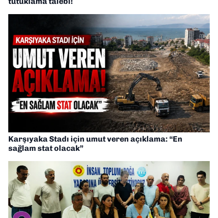
tutuklama talebi!
Karşıyaka Stadı için umut veren açıklama: “En
sağlam stat olacak”