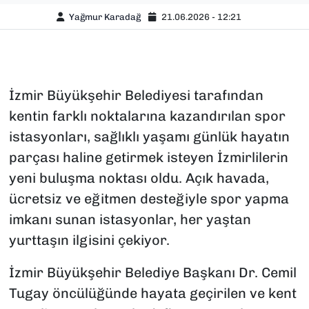
Yağmur Karadağ
21.06.2026 - 12:21
İzmir Büyükşehir Belediyesi tarafından
kentin farklı noktalarına kazandırılan spor
istasyonları, sağlıklı yaşamı günlük hayatın
parçası haline getirmek isteyen İzmirlilerin
yeni buluşma noktası oldu. Açık havada,
ücretsiz ve eğitmen desteğiyle spor yapma
imkanı sunan istasyonlar, her yaştan
yurttaşın ilgisini çekiyor.
İzmir Büyükşehir Belediye Başkanı Dr. Cemil
Tugay öncülüğünde hayata geçirilen ve kent