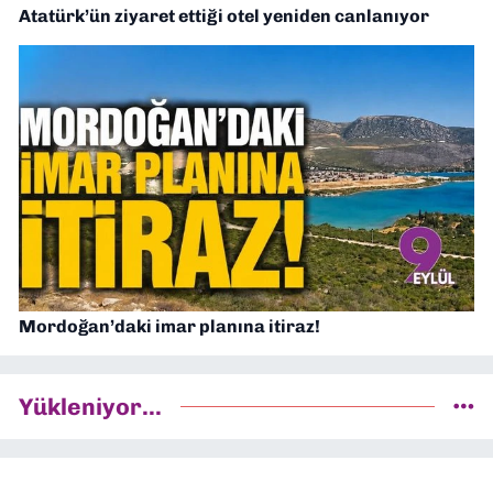
Atatürk’ün ziyaret ettiği otel yeniden canlanıyor
Mordoğan’daki imar planına itiraz!
Yükleniyor...