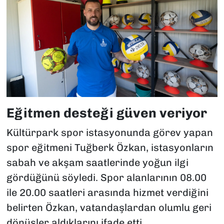
Eğitmen desteği güven veriyor
Kültürpark spor istasyonunda görev yapan
spor eğitmeni Tuğberk Özkan, istasyonların
sabah ve akşam saatlerinde yoğun ilgi
gördüğünü söyledi. Spor alanlarının 08.00
ile 20.00 saatleri arasında hizmet verdiğini
belirten Özkan, vatandaşlardan olumlu geri
dönüşler aldıklarını ifade etti.