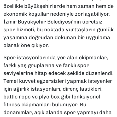
özellikle büyükşehirlerde hem zaman hem de
ekonomik koşullar nedeniyle zorlaşabiliyor.
İzmir Büyükşehir Belediyesi’nin ücretsiz
spor hizmeti, bu noktada yurttaşların günlük
yaşamına doğrudan dokunan bir uygulama
olarak öne çıkıyor.
Spor istasyonlarında yer alan ekipmanlar,
farklı yaş gruplarına ve farklı spor
seviyelerine hitap edecek şekilde düzenlendi.
Temel kuvvet egzersizleri yapmak isteyenler
için ağırlık istasyonları, direnç lastikleri,
battle rope ve plyo box gibi fonksiyonel
fitness ekipmanları bulunuyor. Bu
donanımlar, açık alanda spor yapmayı daha