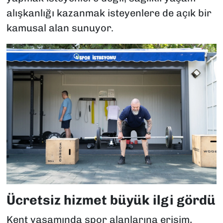
alışkanlığı kazanmak isteyenlere de açık bir
kamusal alan sunuyor.
Ücretsiz hizmet büyük ilgi gördü
Kent yaşamında spor alanlarına erişim,