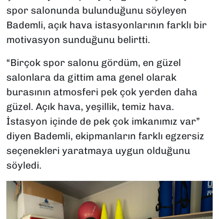
spor salonunda bulunduğunu söyleyen
Bademli, açık hava istasyonlarının farklı bir
motivasyon sunduğunu belirtti.
“Birçok spor salonu gördüm, en güzel
salonlara da gittim ama genel olarak
burasının atmosferi pek çok yerden daha
güzel. Açık hava, yeşillik, temiz hava.
İstasyon içinde de pek çok imkanımız var”
diyen Bademli, ekipmanların farklı egzersiz
seçenekleri yaratmaya uygun olduğunu
söyledi.