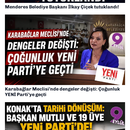
Menderes Belediye Başkanı İlkay Çiçek tutuklandı!
Karabağlar Meclisi’nde dengeler değişti: Çoğunluk
YENİ Parti’ye geçti