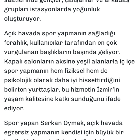
grupları istasyonlarda yoğunluk
oluşturuyor.
Açık havada spor yapmanın sağladığı
ferahlık, kullanıcılar tarafından en çok
vurgulanan başlıkların başında geliyor.
Kapalı salonların aksine yeşil alanlarla iç içe
spor yapmanın hem fiziksel hem de
psikolojik olarak daha iyi hissettirdiğini
belirten yurttaşlar, bu hizmetin İzmir’in
yaşam kalitesine katkı sunduğunu ifade
ediyor.
Spor yapan Serkan Oymak, açık havada
egzersiz yapmanın kendisi için büyük bir