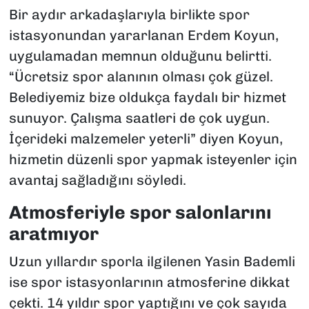
Bir aydır arkadaşlarıyla birlikte spor
istasyonundan yararlanan Erdem Koyun,
uygulamadan memnun olduğunu belirtti.
“Ücretsiz spor alanının olması çok güzel.
Belediyemiz bize oldukça faydalı bir hizmet
sunuyor. Çalışma saatleri de çok uygun.
İçerideki malzemeler yeterli” diyen Koyun,
hizmetin düzenli spor yapmak isteyenler için
avantaj sağladığını söyledi.
Atmosferiyle spor salonlarını
aratmıyor
Uzun yıllardır sporla ilgilenen Yasin Bademli
ise spor istasyonlarının atmosferine dikkat
çekti. 14 yıldır spor yaptığını ve çok sayıda