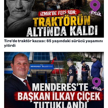
Tire’de traktör kazası: 65 yaşındaki sürücü yaşamını
yitirdi