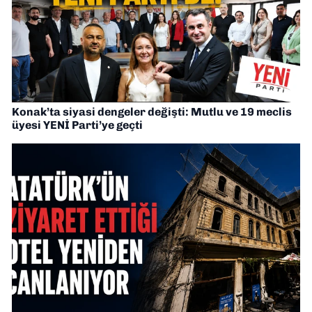
Konak’ta siyasi dengeler değişti: Mutlu ve 19 meclis
üyesi YENİ Parti’ye geçti