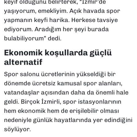
keyif olduğunu belirterek, “İzmir’de
yaşıyorum, emekliyim. Açık havada spor
yapmanın keyfi harika. Herkese tavsiye
ediyorum. Aradığım her şeyi burada
bulabiliyorum” dedi.
Ekonomik koşullarda güçlü
alternatif
Spor salonu ücretlerinin yükseldiği bir
dönemde ücretsiz kamusal spor alanları,
vatandaşlar açısından daha da önemli hale
geldi. Birçok İzmirli, spor istasyonlarının
hem ekonomik hem de erişilebilir olması
nedeniyle günlük hayatlarında yer edindiğini
söylüyor.