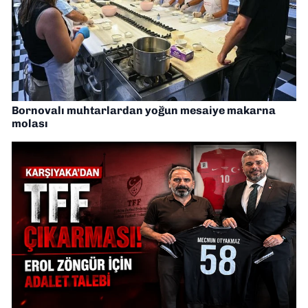
Bornovalı muhtarlardan yoğun mesaiye makarna
molası