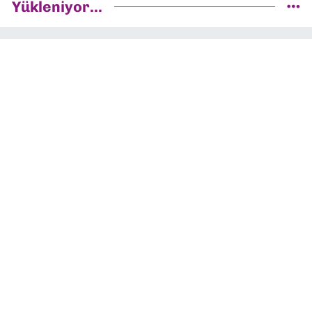
Yükleniyor...