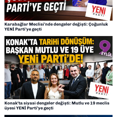
Karabağlar Meclisi’nde dengeler değişti: Çoğunluk
YENİ Parti’ye geçti
Konak’ta siyasi dengeler değişti: Mutlu ve 19 meclis
üyesi YENİ Parti’ye geçti