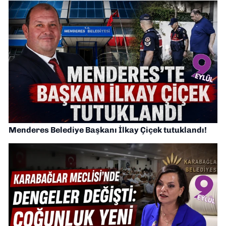
Menderes Belediye Başkanı İlkay Çiçek tutuklandı!