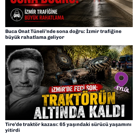
Buca Onat Tüneli’nde sona doğru: İzmir trafiğine
büyük rahatlama geliyor
Tire’de traktör kazası: 65 yaşındaki sürücü yaşamını
yitirdi