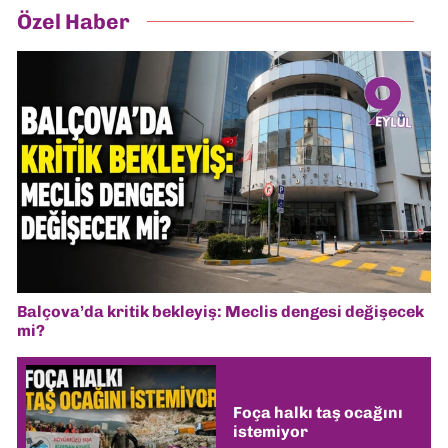
Özel Haber
Balçova’da kritik bekleyiş: Meclis dengesi değişecek
mi?
Foça halkı taş ocağını
istemiyor