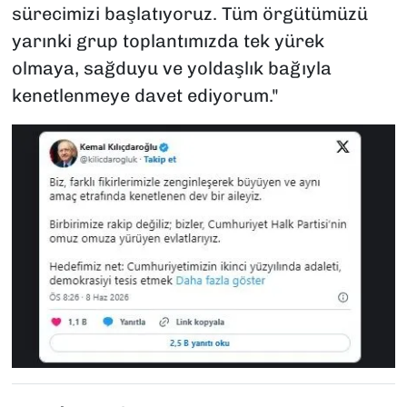
sürecimizi başlatıyoruz. Tüm örgütümüzü
yarınki grup toplantımızda tek yürek
olmaya, sağduyu ve yoldaşlık bağıyla
kenetlenmeye davet ediyorum."