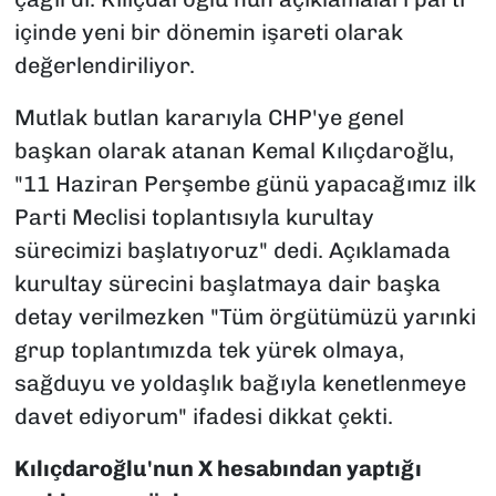
içinde yeni bir dönemin işareti olarak
değerlendiriliyor.
Mutlak butlan kararıyla CHP'ye genel
başkan olarak atanan Kemal Kılıçdaroğlu,
"11 Haziran Perşembe günü yapacağımız ilk
Parti Meclisi toplantısıyla kurultay
sürecimizi başlatıyoruz" dedi. Açıklamada
kurultay sürecini başlatmaya dair başka
detay verilmezken "Tüm örgütümüzü yarınki
grup toplantımızda tek yürek olmaya,
sağduyu ve yoldaşlık bağıyla kenetlenmeye
davet ediyorum" ifadesi dikkat çekti.
Kılıçdaroğlu'nun X hesabından yaptığı