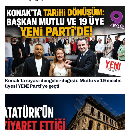
Konak’ta siyasi dengeler değişti: Mutlu ve 19 meclis
üyesi YENİ Parti’ye geçti