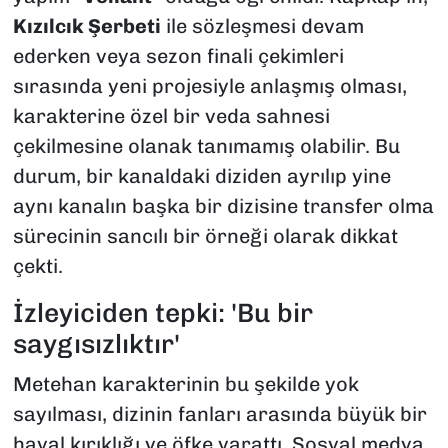
Kızılcık Şerbeti
ile sözleşmesi devam
ederken veya sezon finali çekimleri
sırasında yeni projesiyle anlaşmış olması,
karakterine özel bir veda sahnesi
çekilmesine olanak tanımamış olabilir. Bu
durum, bir kanaldaki diziden ayrılıp yine
aynı kanalın başka bir dizisine transfer olma
sürecinin sancılı bir örneği olarak dikkat
çekti.
İzleyiciden tepki: 'Bu bir
saygısızlıktır'
Metehan karakterinin bu şekilde yok
sayılması, dizinin fanları arasında büyük bir
hayal kırıklığı ve öfke yarattı. Sosyal medya