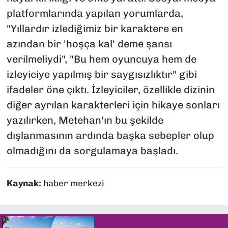
platformlarında yapılan yorumlarda,
"Yıllardır izlediğimiz bir karaktere en
azından bir 'hoşça kal' deme şansı
verilmeliydi", "Bu hem oyuncuya hem de
izleyiciye yapılmış bir saygısızlıktır" gibi
ifadeler öne çıktı. İzleyiciler, özellikle dizinin
diğer ayrılan karakterleri için hikaye sonları
yazılırken, Metehan'ın bu şekilde
dışlanmasının ardında başka sebepler olup
olmadığını da sorgulamaya başladı.
Kaynak:
haber merkezi