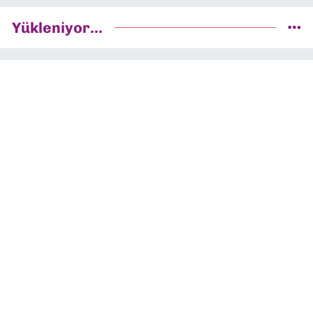
Yükleniyor...