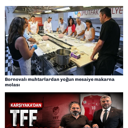
Bornovalı muhtarlardan yoğun mesaiye makarna
molası