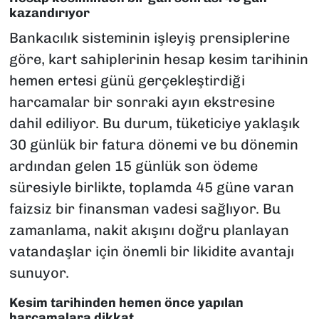
kazandırıyor
Bankacılık sisteminin işleyiş prensiplerine
göre, kart sahiplerinin hesap kesim tarihinin
hemen ertesi günü gerçekleştirdiği
harcamalar bir sonraki ayın ekstresine
dahil ediliyor. Bu durum, tüketiciye yaklaşık
30 günlük bir fatura dönemi ve bu dönemin
ardından gelen 15 günlük son ödeme
süresiyle birlikte, toplamda 45 güne varan
faizsiz bir finansman vadesi sağlıyor. Bu
zamanlama, nakit akışını doğru planlayan
vatandaşlar için önemli bir likidite avantajı
sunuyor.
Kesim tarihinden hemen önce yapılan
harcamalara dikkat