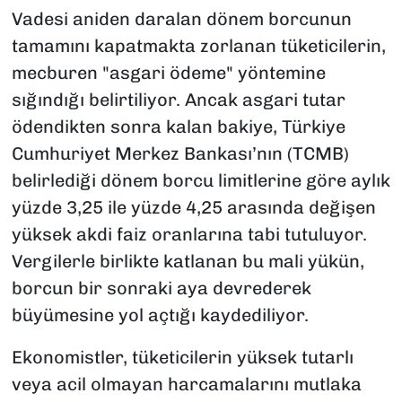
Vadesi aniden daralan dönem borcunun
tamamını kapatmakta zorlanan tüketicilerin,
mecburen "asgari ödeme" yöntemine
sığındığı belirtiliyor. Ancak asgari tutar
ödendikten sonra kalan bakiye, Türkiye
Cumhuriyet Merkez Bankası’nın (TCMB)
belirlediği dönem borcu limitlerine göre aylık
yüzde 3,25 ile yüzde 4,25 arasında değişen
yüksek akdi faiz oranlarına tabi tutuluyor.
Vergilerle birlikte katlanan bu mali yükün,
borcun bir sonraki aya devrederek
büyümesine yol açtığı kaydediliyor.
Ekonomistler, tüketicilerin yüksek tutarlı
veya acil olmayan harcamalarını mutlaka