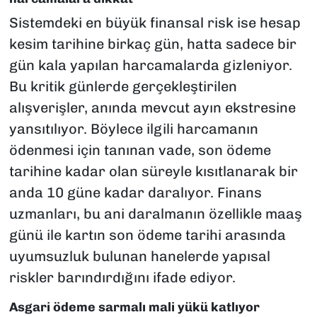
Sistemdeki en büyük finansal risk ise hesap
kesim tarihine birkaç gün, hatta sadece bir
gün kala yapılan harcamalarda gizleniyor.
Bu kritik günlerde gerçekleştirilen
alışverişler, anında mevcut ayın ekstresine
yansıtılıyor. Böylece ilgili harcamanın
ödenmesi için tanınan vade, son ödeme
tarihine kadar olan süreyle kısıtlanarak bir
anda 10 güne kadar daralıyor. Finans
uzmanları, bu ani daralmanın özellikle maaş
günü ile kartın son ödeme tarihi arasında
uyumsuzluk bulunan hanelerde yapısal
riskler barındırdığını ifade ediyor.
Asgari ödeme sarmalı mali yükü katlıyor