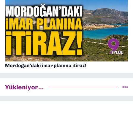
Mordoğan’daki imar planına itiraz!
Yükleniyor...