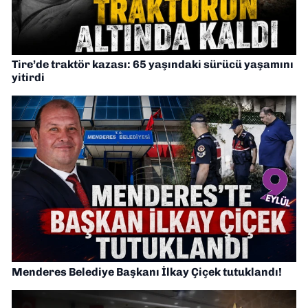
Tire’de traktör kazası: 65 yaşındaki sürücü yaşamını
yitirdi
Menderes Belediye Başkanı İlkay Çiçek tutuklandı!