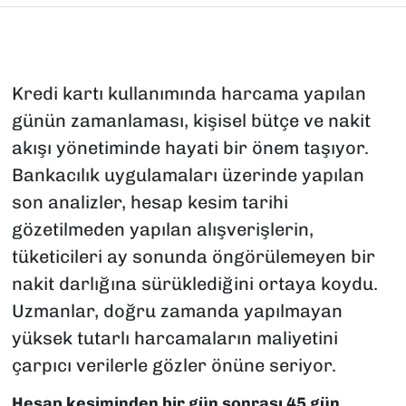
Kredi kartı kullanımında harcama yapılan
günün zamanlaması, kişisel bütçe ve nakit
akışı yönetiminde hayati bir önem taşıyor.
Bankacılık uygulamaları üzerinde yapılan
son analizler, hesap kesim tarihi
gözetilmeden yapılan alışverişlerin,
tüketicileri ay sonunda öngörülemeyen bir
nakit darlığına sürüklediğini ortaya koydu.
Uzmanlar, doğru zamanda yapılmayan
yüksek tutarlı harcamaların maliyetini
çarpıcı verilerle gözler önüne seriyor.
Hesap kesiminden bir gün sonrası 45 gün