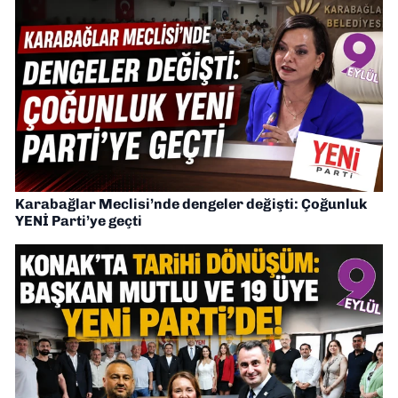
Karabağlar Meclisi’nde dengeler değişti: Çoğunluk
YENİ Parti’ye geçti