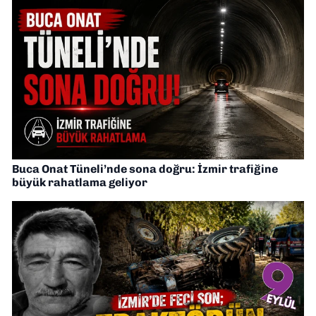
Buca Onat Tüneli’nde sona doğru: İzmir trafiğine
büyük rahatlama geliyor