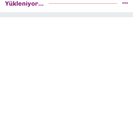
Yükleniyor...