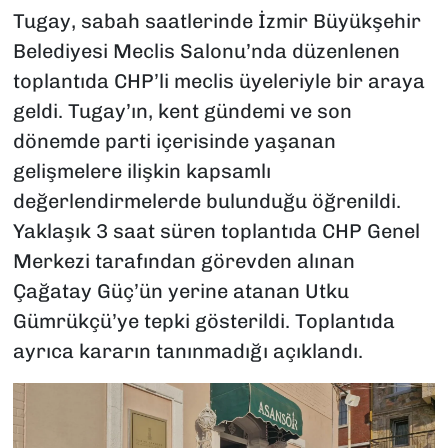
Tugay, sabah saatlerinde İzmir Büyükşehir
Belediyesi Meclis Salonu’nda düzenlenen
toplantıda CHP’li meclis üyeleriyle bir araya
geldi. Tugay’ın, kent gündemi ve son
dönemde parti içerisinde yaşanan
gelişmelere ilişkin kapsamlı
değerlendirmelerde bulunduğu öğrenildi.
Yaklaşık 3 saat süren toplantıda CHP Genel
Merkezi tarafından görevden alınan
Çağatay Güç’ün yerine atanan Utku
Gümrükçü’ye tepki gösterildi. Toplantıda
ayrıca kararın tanınmadığı açıklandı.