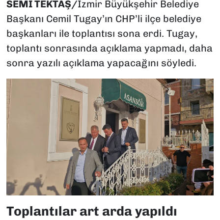
SEMİ TEKTAŞ/
İzmir Büyükşehir Belediye
Başkanı Cemil Tugay’ın CHP’li ilçe belediye
başkanları ile toplantısı sona erdi. Tugay,
toplantı sonrasında açıklama yapmadı, daha
sonra yazılı açıklama yapacağını söyledi.
Toplantılar art arda yapıldı