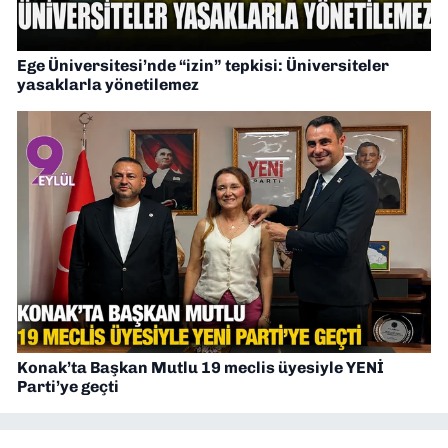
Ege Üniversitesi’nde “izin” tepkisi: Üniversiteler
yasaklarla yönetilemez
Konak’ta Başkan Mutlu 19 meclis üyesiyle YENİ
Parti’ye geçti