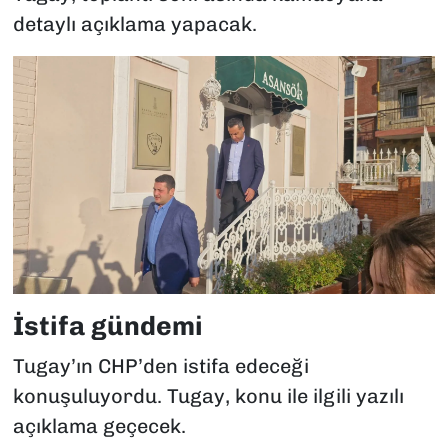
detaylı açıklama yapacak.
İstifa gündemi
Tugay’ın CHP’den istifa edeceği
konuşuluyordu. Tugay, konu ile ilgili yazılı
açıklama geçecek.