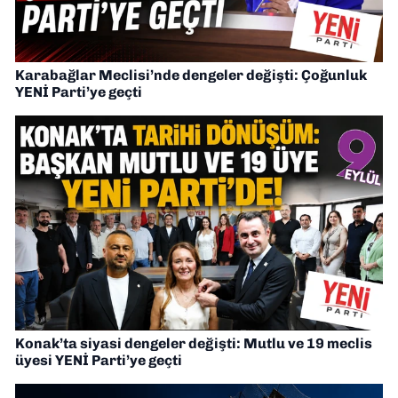
Karabağlar Meclisi’nde dengeler değişti: Çoğunluk
YENİ Parti’ye geçti
Konak’ta siyasi dengeler değişti: Mutlu ve 19 meclis
üyesi YENİ Parti’ye geçti