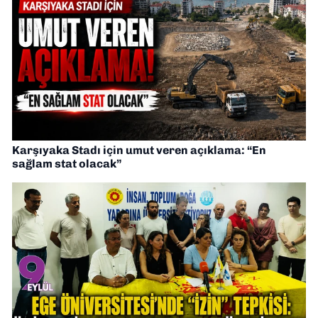
Karşıyaka Stadı için umut veren açıklama: “En
sağlam stat olacak”