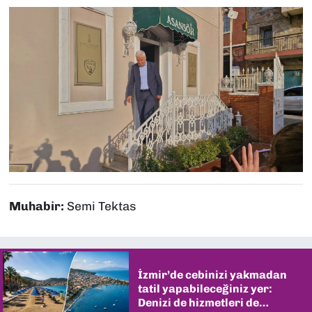
Muhabir:
Semi Tektas
İzmir’de cebinizi yakmadan
tatil yapabileceğiniz yer:
Denizi de hizmetleri de