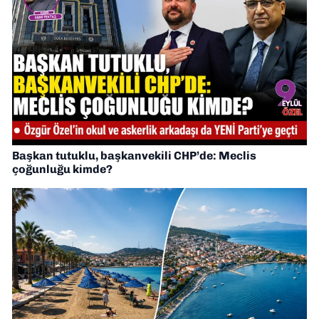
Başkan tutuklu, başkanvekili CHP’de: Meclis
çoğunluğu kimde?