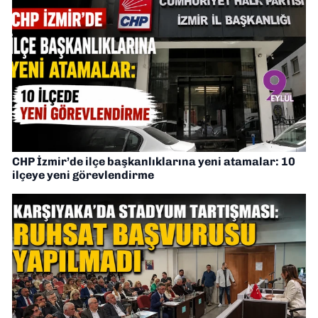
CHP İzmir’de ilçe başkanlıklarına yeni atamalar: 10
ilçeye yeni görevlendirme