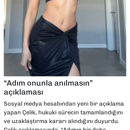
“Adım onunla anılmasın”
açıklaması
Sosyal medya hesabından yeni bir açıklama
yapan Çelik, hukuki sürecin tamamlandığını
ve uzaklaştırma kararı alındığını duyurdu.
Çelik açıklamasında, “Adımın bir daha