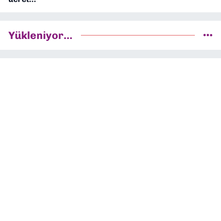
Yükleniyor...