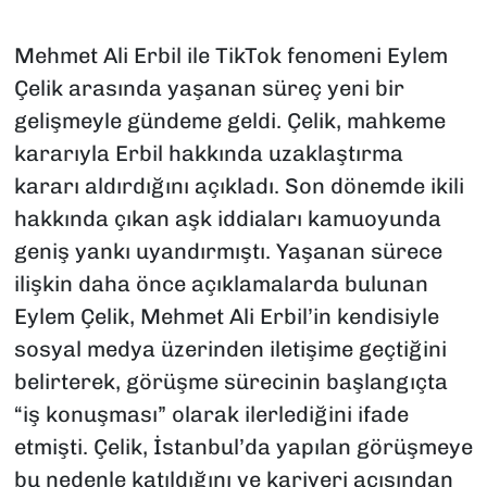
Mehmet Ali Erbil ile TikTok fenomeni Eylem
Çelik arasında yaşanan süreç yeni bir
gelişmeyle gündeme geldi. Çelik, mahkeme
kararıyla Erbil hakkında uzaklaştırma
kararı aldırdığını açıkladı. Son dönemde ikili
hakkında çıkan aşk iddiaları kamuoyunda
geniş yankı uyandırmıştı. Yaşanan sürece
ilişkin daha önce açıklamalarda bulunan
Eylem Çelik, Mehmet Ali Erbil’in kendisiyle
sosyal medya üzerinden iletişime geçtiğini
belirterek, görüşme sürecinin başlangıçta
“iş konuşması” olarak ilerlediğini ifade
etmişti. Çelik, İstanbul’da yapılan görüşmeye
bu nedenle katıldığını ve kariyeri açısından