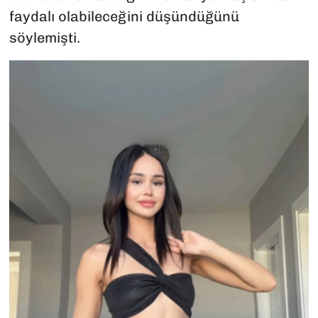
faydalı olabileceğini düşündüğünü
söylemişti.