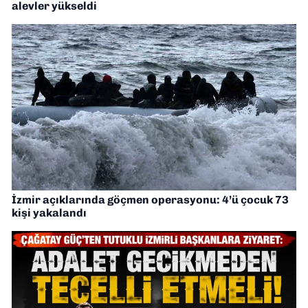
alevler yükseldi
İzmir açıklarında göçmen operasyonu: 4’ü çocuk 73
kişi yakalandı