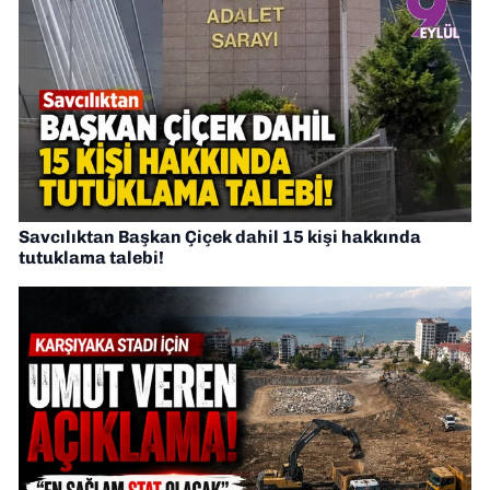
Savcılıktan Başkan Çiçek dahil 15 kişi hakkında
tutuklama talebi!