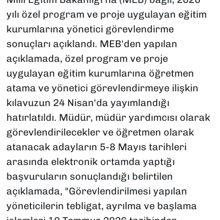
yılı özel program ve proje uygulayan eğitim
kurumlarına yönetici görevlendirme
sonuçları açıklandı. MEB'den yapılan
açıklamada, özel program ve proje
uygulayan eğitim kurumlarına öğretmen
atama ve yönetici görevlendirmeye ilişkin
kılavuzun 24 Nisan'da yayımlandığı
hatırlatıldı. Müdür, müdür yardımcısı olarak
görevlendirilecekler ve öğretmen olarak
atanacak adayların 5-8 Mayıs tarihleri
arasında elektronik ortamda yaptığı
başvuruların sonuçlandığı belirtilen
açıklamada, "Görevlendirilmesi yapılan
yöneticilerin tebligat, ayrılma ve başlama