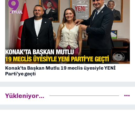
Konak’ta Başkan Mutlu 19 meclis üyesiyle YENİ
Parti’ye geçti
Yükleniyor...