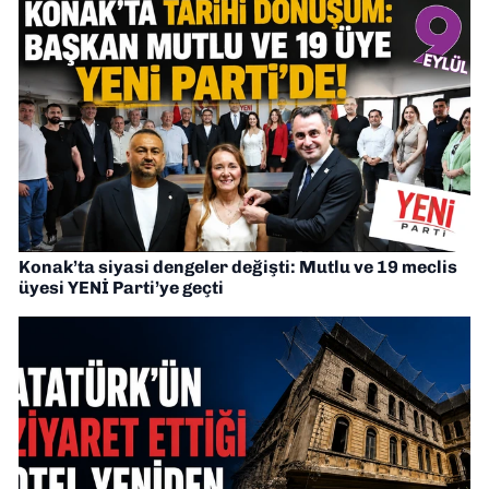
Konak’ta siyasi dengeler değişti: Mutlu ve 19 meclis
üyesi YENİ Parti’ye geçti