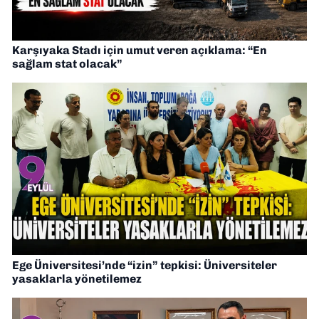
Karşıyaka Stadı için umut veren açıklama: “En
sağlam stat olacak”
Ege Üniversitesi’nde “izin” tepkisi: Üniversiteler
yasaklarla yönetilemez