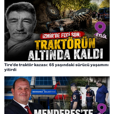
Tire’de traktör kazası: 65 yaşındaki sürücü yaşamını
yitirdi