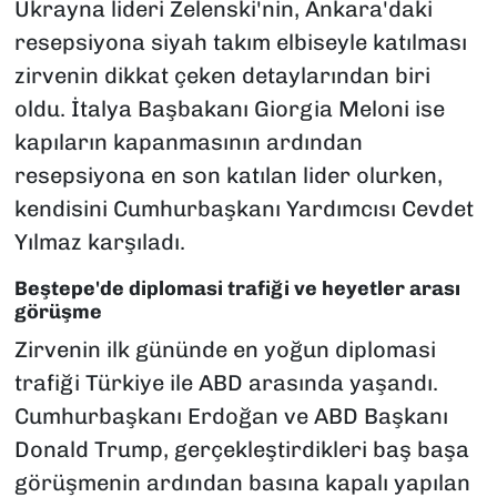
Ukrayna lideri Zelenski'nin, Ankara'daki
resepsiyona siyah takım elbiseyle katılması
zirvenin dikkat çeken detaylarından biri
oldu. İtalya Başbakanı Giorgia Meloni ise
kapıların kapanmasının ardından
resepsiyona en son katılan lider olurken,
kendisini Cumhurbaşkanı Yardımcısı Cevdet
Yılmaz karşıladı.
Beştepe'de diplomasi trafiği ve heyetler arası
görüşme
Zirvenin ilk gününde en yoğun diplomasi
trafiği Türkiye ile ABD arasında yaşandı.
Cumhurbaşkanı Erdoğan ve ABD Başkanı
Donald Trump, gerçekleştirdikleri baş başa
görüşmenin ardından basına kapalı yapılan