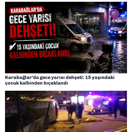
Karabağlar’da gece yarısı dehşeti: 15 yaşındaki
çocuk kalbinden bıçaklandı