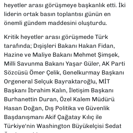
heyetler arası görüşmeye başkanlık etti. İki
liderin ortak basın toplantısı günün en
önemli gündem maddesini oluşturdu.
Kritik heyetler arası görüşmede Türk
tarafında; Dışişleri Bakanı Hakan Fidan,
Hazine ve Maliye Bakanı Mehmet Şimşek,
Milli Savunma Bakanı Yaşar Güler, AK Parti
Sözcüsü Ömer Çelik, Genelkurmay Başkanı
Orgeneral Selçuk Bayraktaroğlu, MİT
Başkanı İbrahim Kalın, İletişim Başkanı
Burhanettin Duran, Özel Kalem Müdürü
Hasan Doğan, Dış Politika ve Güvenlik
Başdanışmanı Akif Çağatay Kılıç ile
Türkiye'nin Washington Büyükelçisi Sedat