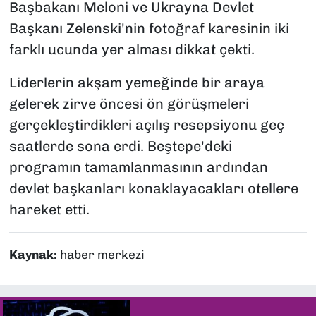
Başbakanı Meloni ve Ukrayna Devlet
Başkanı Zelenski'nin fotoğraf karesinin iki
farklı ucunda yer alması dikkat çekti.
Liderlerin akşam yemeğinde bir araya
gelerek zirve öncesi ön görüşmeleri
gerçekleştirdikleri açılış resepsiyonu geç
saatlerde sona erdi. Beştepe'deki
programın tamamlanmasının ardından
devlet başkanları konaklayacakları otellere
hareket etti.
Kaynak:
haber merkezi