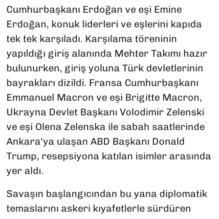
Cumhurbaşkanı Erdoğan ve eşi Emine
Erdoğan, konuk liderleri ve eşlerini kapıda
tek tek karşıladı. Karşılama töreninin
yapıldığı giriş alanında Mehter Takımı hazır
bulunurken, giriş yoluna Türk devletlerinin
bayrakları dizildi. Fransa Cumhurbaşkanı
Emmanuel Macron ve eşi Brigitte Macron,
Ukrayna Devlet Başkanı Volodimir Zelenski
ve eşi Olena Zelenska ile sabah saatlerinde
Ankara'ya ulaşan ABD Başkanı Donald
Trump, resepsiyona katılan isimler arasında
yer aldı.
Savaşın başlangıcından bu yana diplomatik
temaslarını askeri kıyafetlerle sürdüren