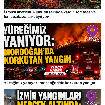
İzmirli üreticinin umudu tarlada kaldı: Domates ve
karpuzda zarar büyüyor
Yüreğimiz yanıyor: Mordoğan’da korkutan yangın