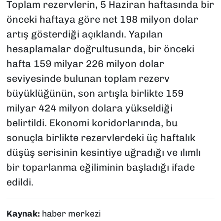
Toplam rezervlerin, 5 Haziran haftasında bir
önceki haftaya göre net 198 milyon dolar
artış gösterdiği açıklandı. Yapılan
hesaplamalar doğrultusunda, bir önceki
hafta 159 milyar 226 milyon dolar
seviyesinde bulunan toplam rezerv
büyüklüğünün, son artışla birlikte 159
milyar 424 milyon dolara yükseldiği
belirtildi. Ekonomi koridorlarında, bu
sonuçla birlikte rezervlerdeki üç haftalık
düşüş serisinin kesintiye uğradığı ve ılımlı
bir toparlanma eğiliminin başladığı ifade
edildi.
Kaynak:
haber merkezi