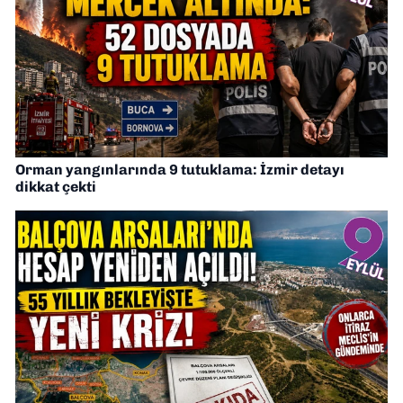
Orman yangınlarında 9 tutuklama: İzmir detayı
dikkat çekti