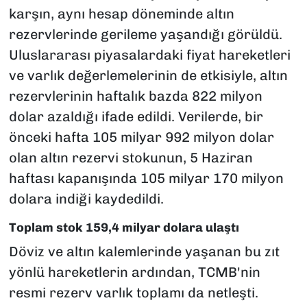
karşın, aynı hesap döneminde altın
rezervlerinde gerileme yaşandığı görüldü.
Uluslararası piyasalardaki fiyat hareketleri
ve varlık değerlemelerinin de etkisiyle, altın
rezervlerinin haftalık bazda 822 milyon
dolar azaldığı ifade edildi. Verilerde, bir
önceki hafta 105 milyar 992 milyon dolar
olan altın rezervi stokunun, 5 Haziran
haftası kapanışında 105 milyar 170 milyon
dolara indiği kaydedildi.
Toplam stok 159,4 milyar dolara ulaştı
Döviz ve altın kalemlerinde yaşanan bu zıt
yönlü hareketlerin ardından, TCMB'nin
resmi rezerv varlık toplamı da netleşti.