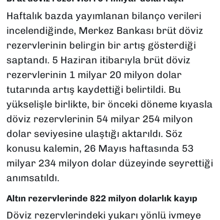
Haftalık bazda yayımlanan bilanço verileri
incelendiğinde, Merkez Bankası brüt döviz
rezervlerinin belirgin bir artış gösterdiği
saptandı. 5 Haziran itibarıyla brüt döviz
rezervlerinin 1 milyar 20 milyon dolar
tutarında artış kaydettiği belirtildi. Bu
yükselişle birlikte, bir önceki döneme kıyasla
döviz rezervlerinin 54 milyar 254 milyon
dolar seviyesine ulaştığı aktarıldı. Söz
konusu kalemin, 26 Mayıs haftasında 53
milyar 234 milyon dolar düzeyinde seyrettiği
anımsatıldı.
Altın rezervlerinde 822 milyon dolarlık kayıp
Döviz rezervlerindeki yukarı yönlü ivmeye