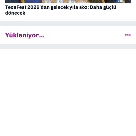
TeosFest 2026’dan gelecek yıla söz: Daha güçlü
dönecek
Yükleniyor...