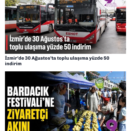
İzmir’de 30 Ağustos’ta toplu ulaşıma yüzde 50
indirim