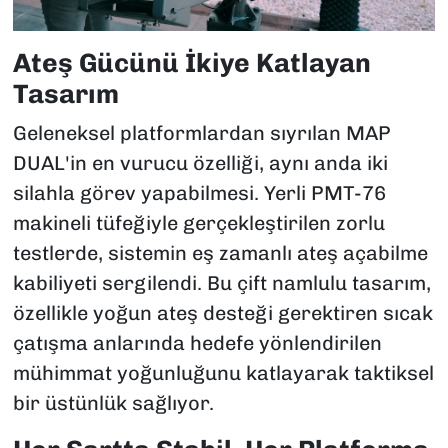
Ateş Gücünü İkiye Katlayan
Tasarım
Geleneksel platformlardan sıyrılan MAP
DUAL'in en vurucu özelliği, aynı anda iki
silahla görev yapabilmesi. Yerli PMT-76
makineli tüfeğiyle gerçekleştirilen zorlu
testlerde, sistemin eş zamanlı ateş açabilme
kabiliyeti sergilendi. Bu çift namlulu tasarım,
özellikle yoğun ateş desteği gerektiren sıcak
çatışma anlarında hedefe yönlendirilen
mühimmat yoğunluğunu katlayarak taktiksel
bir üstünlük sağlıyor.