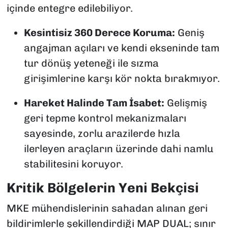
içinde entegre edilebiliyor.
Kesintisiz 360 Derece Koruma:
Geniş
angajman açıları ve kendi ekseninde tam
tur dönüş yeteneği ile sızma
girişimlerine karşı kör nokta bırakmıyor.
Hareket Halinde Tam İsabet:
Gelişmiş
geri tepme kontrol mekanizmaları
sayesinde, zorlu arazilerde hızla
ilerleyen araçların üzerinde dahi namlu
stabilitesini koruyor.
Kritik Bölgelerin Yeni Bekçisi
MKE mühendislerinin sahadan alınan geri
bildirimlerle şekillendirdiği MAP DUAL; sınır