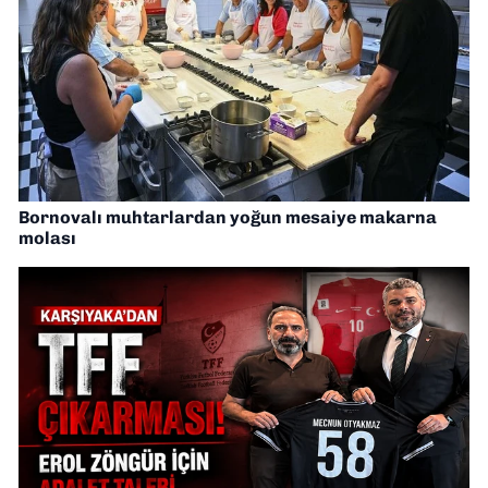
Bornovalı muhtarlardan yoğun mesaiye makarna
molası