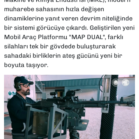
muharebe sahasının hızla değişen
dinamiklerine yanıt veren devrim niteliğinde
bir sistemi görücüye çıkardı. Geliştirilen yeni
Mobil Araç Platformu "MAP DUAL", farklı
silahları tek bir gövdede buluşturarak
sahadaki birliklerin ateş gücünü yeni bir
boyuta taşıyor.