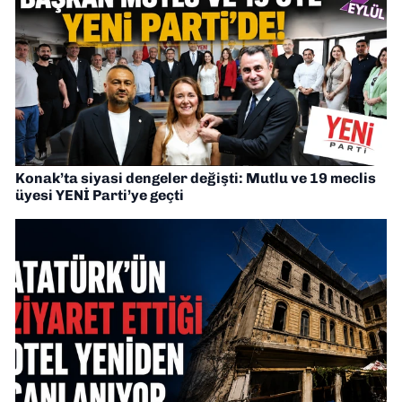
Konak’ta siyasi dengeler değişti: Mutlu ve 19 meclis
üyesi YENİ Parti’ye geçti