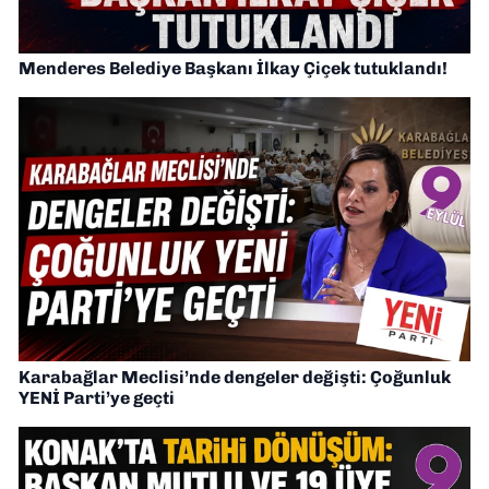
Menderes Belediye Başkanı İlkay Çiçek tutuklandı!
Karabağlar Meclisi’nde dengeler değişti: Çoğunluk
YENİ Parti’ye geçti