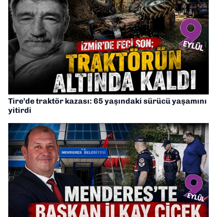
Tire’de traktör kazası: 65 yaşındaki sürücü yaşamını
yitirdi