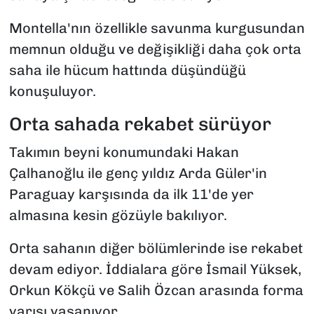
Montella'nın özellikle savunma kurgusundan
memnun olduğu ve değişikliği daha çok orta
saha ile hücum hattında düşündüğü
konuşuluyor.
Orta sahada rekabet sürüyor
Takımın beyni konumundaki Hakan
Çalhanoğlu ile genç yıldız Arda Güler'in
Paraguay karşısında da ilk 11'de yer
almasına kesin gözüyle bakılıyor.
Orta sahanın diğer bölümlerinde ise rekabet
devam ediyor. İddialara göre İsmail Yüksek,
Orkun Kökçü ve Salih Özcan arasında forma
yarışı yaşanıyor.