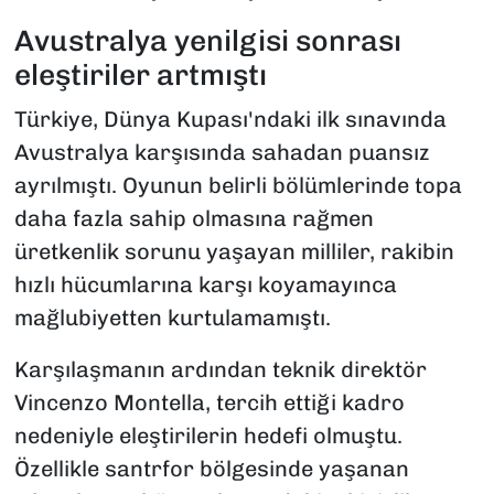
Avustralya yenilgisi sonrası
eleştiriler artmıştı
Türkiye, Dünya Kupası'ndaki ilk sınavında
Avustralya karşısında sahadan puansız
ayrılmıştı. Oyunun belirli bölümlerinde topa
daha fazla sahip olmasına rağmen
üretkenlik sorunu yaşayan milliler, rakibin
hızlı hücumlarına karşı koyamayınca
mağlubiyetten kurtulamamıştı.
Karşılaşmanın ardından teknik direktör
Vincenzo Montella, tercih ettiği kadro
nedeniyle eleştirilerin hedefi olmuştu.
Özellikle santrfor bölgesinde yaşanan