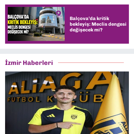
Balçova’da kritik
bekleyiş: Meclis dengesi
değişecek mi?
İzmir Haberleri