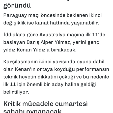
göründü
Paraguay maçı öncesinde beklenen ikinci
değişiklik ise kanat hattında yaşanabilir.
İddialara göre Avustralya maçına ilk 11'de
başlayan Barış Alper Yılmaz, yerini genç
yıldız Kenan Yıldız'a bırakacak.
Karşılaşmanın ikinci yarısında oyuna dahil
olan Kenan'ın ortaya koyduğu performansın
teknik heyetin dikkatini çektiği ve bu nedenle
ilk 11 için önemli bir aday haline geldiği
belirtiliyor.
Kritik mücadele cumartesi
sabahı oynanacak