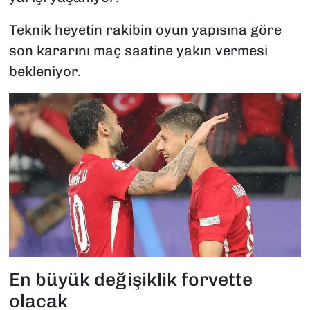
Teknik heyetin rakibin oyun yapısına göre
son kararını maç saatine yakın vermesi
bekleniyor.
En büyük değişiklik forvette
olacak