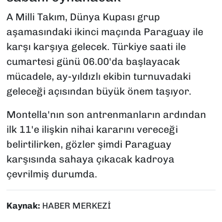
A Milli Takım, Dünya Kupası grup
aşamasındaki ikinci maçında Paraguay ile
karşı karşıya gelecek. Türkiye saati ile
cumartesi günü 06.00'da başlayacak
mücadele, ay-yıldızlı ekibin turnuvadaki
geleceği açısından büyük önem taşıyor.
Montella'nın son antrenmanların ardından
ilk 11'e ilişkin nihai kararını vereceği
belirtilirken, gözler şimdi Paraguay
karşısında sahaya çıkacak kadroya
çevrilmiş durumda.
Kaynak:
HABER MERKEZİ