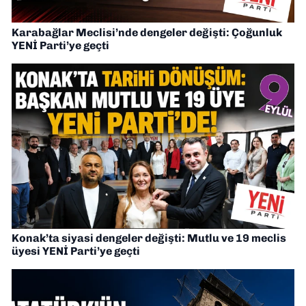
Karabağlar Meclisi’nde dengeler değişti: Çoğunluk
YENİ Parti’ye geçti
Konak’ta siyasi dengeler değişti: Mutlu ve 19 meclis
üyesi YENİ Parti’ye geçti