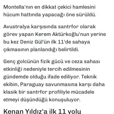
Montella'nın en dikkat çekici hamlesini
hücum hattında yapacağı öne sürüldü.
Avustralya karşısında santrfor olarak
görev yapan Kerem Aktürkoğlu'nun yerine
bu kez Deniz Gül'ün ilk 11'de sahaya
çıkmasının planlandığı belirtildi.
Genç golcünün fizik gücü ve ceza sahası
etkinliği nedeniyle tercih edilmesinin
gündemde olduğu ifade ediliyor. Teknik
ekibin, Paraguay savunmasına karşı daha
klasik bir santrfor profiliyle mücadele
etmeyi düşündüğü konuşuluyor.
Kenan Yıldız'a ilk 11 yolu