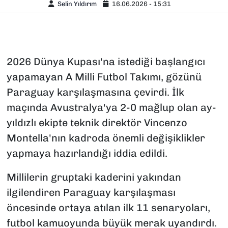
Selin Yıldırım
16.06.2026 - 15:31
2026 Dünya Kupası'na istediği başlangıcı
yapamayan A Milli Futbol Takımı, gözünü
Paraguay karşılaşmasına çevirdi. İlk
maçında Avustralya'ya 2-0 mağlup olan ay-
yıldızlı ekipte teknik direktör Vincenzo
Montella'nın kadroda önemli değişiklikler
yapmaya hazırlandığı iddia edildi.
Millilerin gruptaki kaderini yakından
ilgilendiren Paraguay karşılaşması
öncesinde ortaya atılan ilk 11 senaryoları,
futbol kamuoyunda büyük merak uyandırdı.