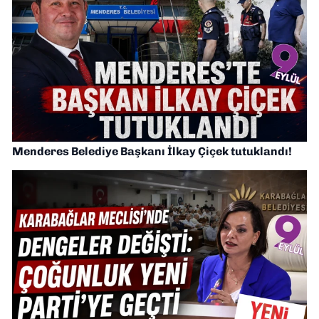
Menderes Belediye Başkanı İlkay Çiçek tutuklandı!