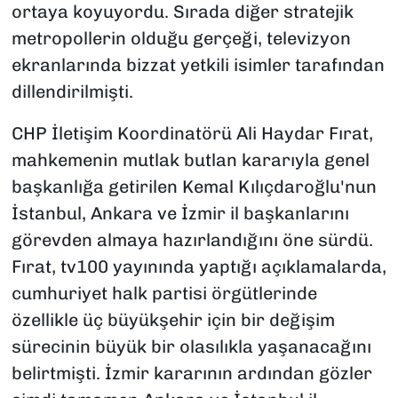
ortaya koyuyordu. Sırada diğer stratejik
metropollerin olduğu gerçeği, televizyon
ekranlarında bizzat yetkili isimler tarafından
dillendirilmişti.
CHP İletişim Koordinatörü Ali Haydar Fırat,
mahkemenin mutlak butlan kararıyla genel
başkanlığa getirilen Kemal Kılıçdaroğlu'nun
İstanbul, Ankara ve İzmir il başkanlarını
görevden almaya hazırlandığını öne sürdü.
Fırat, tv100 yayınında yaptığı açıklamalarda,
cumhuriyet halk partisi örgütlerinde
özellikle üç büyükşehir için bir değişim
sürecinin büyük bir olasılıkla yaşanacağını
belirtmişti. İzmir kararının ardından gözler