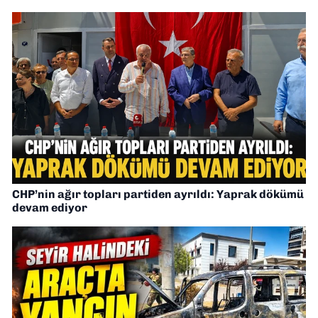
CHP’nin ağır topları partiden ayrıldı: Yaprak dökümü
devam ediyor