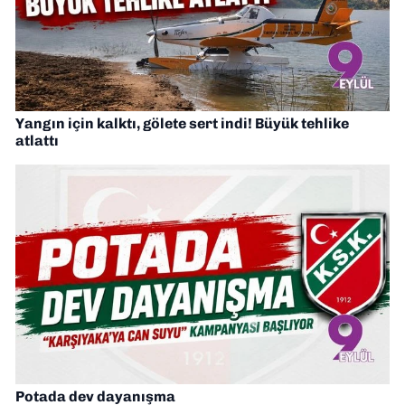
Yangın için kalktı, gölete sert indi! Büyük tehlike
atlattı
Potada dev dayanışma