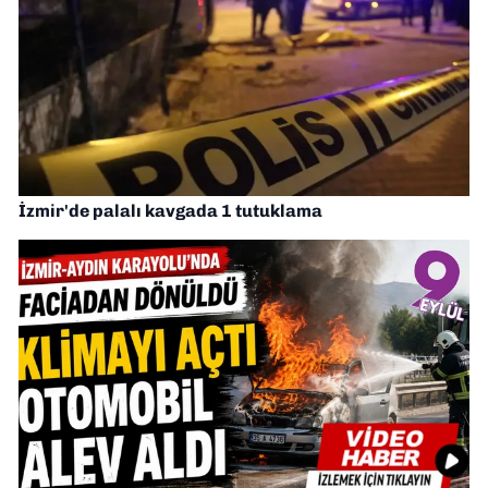
İzmir'de palalı kavgada 1 tutuklama