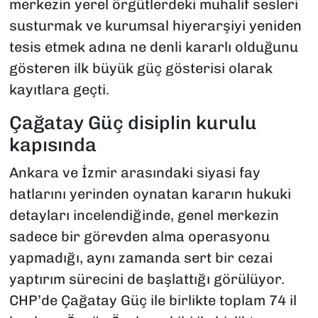
merkezin yerel örgütlerdeki muhalif sesleri
susturmak ve kurumsal hiyerarşiyi yeniden
tesis etmek adına ne denli kararlı olduğunu
gösteren ilk büyük güç gösterisi olarak
kayıtlara geçti.
Çağatay Güç disiplin kurulu
kapısında
Ankara ve İzmir arasındaki siyasi fay
hatlarını yerinden oynatan kararın hukuki
detayları incelendiğinde, genel merkezin
sadece bir görevden alma operasyonu
yapmadığı, aynı zamanda sert bir cezai
yaptırım sürecini de başlattığı görülüyor.
CHP’de Çağatay Güç ile birlikte toplam 74 il