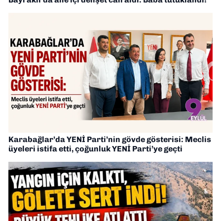
Karabağlar’da YENİ Parti’nin gövde gösterisi: Meclis
üyeleri istifa etti, çoğunluk YENİ Parti’ye geçti