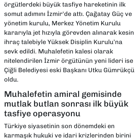
örgütlerdeki büyük tasfiye hareketinin ilk
somut adımını İzmir'de attı. Çağatay Güç ve
yönetim kurulu, Merkez Yönetim Kurulu
kararıyla jet hızıyla görevden alınarak kesin
ihraç talebiyle Yüksek Disiplin Kurulu’na
sevk edildi. Muhalefetin kalesi olarak
nitelendirilen İzmir örgütünün yeni lideri ise
Çiğli Belediyesi eski Başkanı Utku Gümrükçü
oldu.
Muhalefetin amiral gemisinde
mutlak butlan sonrası ilk büyük
tasfiye operasyonu
Türkiye siyasetinin son dönemdeki en
karmaşık hukuki ve idari krizlerinden birini