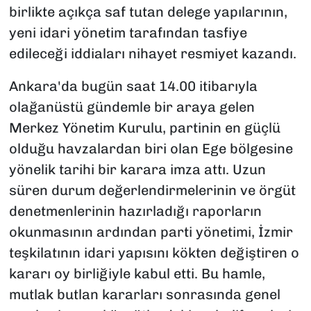
birlikte açıkça saf tutan delege yapılarının,
yeni idari yönetim tarafından tasfiye
edileceği iddiaları nihayet resmiyet kazandı.
Ankara'da bugün saat 14.00 itibarıyla
olağanüstü gündemle bir araya gelen
Merkez Yönetim Kurulu, partinin en güçlü
olduğu havzalardan biri olan Ege bölgesine
yönelik tarihi bir karara imza attı. Uzun
süren durum değerlendirmelerinin ve örgüt
denetmenlerinin hazırladığı raporların
okunmasının ardından parti yönetimi, İzmir
teşkilatının idari yapısını kökten değiştiren o
kararı oy birliğiyle kabul etti. Bu hamle,
mutlak butlan kararları sonrasında genel