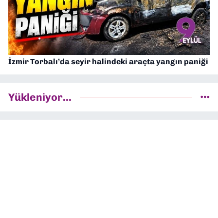
İzmir Torbalı’da seyir halindeki araçta yangın paniği
Yükleniyor...