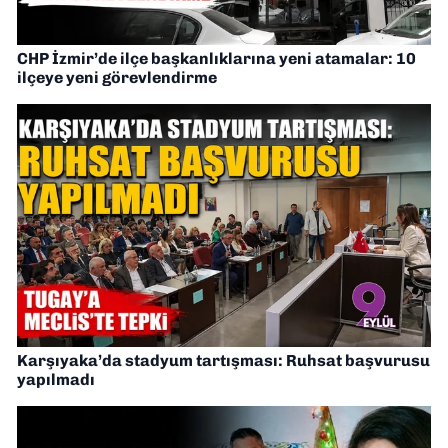
CHP İzmir’de ilçe başkanlıklarına yeni atamalar: 10
ilçeye yeni görevlendirme
Karşıyaka’da stadyum tartışması: Ruhsat başvurusu
yapılmadı