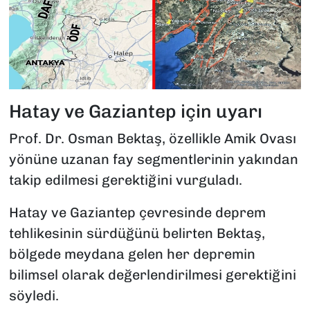
Hatay ve Gaziantep için uyarı
Prof. Dr. Osman Bektaş, özellikle Amik Ovası
yönüne uzanan fay segmentlerinin yakından
takip edilmesi gerektiğini vurguladı.
Hatay ve Gaziantep çevresinde deprem
tehlikesinin sürdüğünü belirten Bektaş,
bölgede meydana gelen her depremin
bilimsel olarak değerlendirilmesi gerektiğini
söyledi.