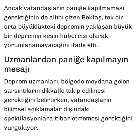
Ancak vatandaşların paniğe kapılmaması
gerektiğinin de altını çizen Bektaş, tek bir
orta büyüklükteki depremin yaklaşan büyük
bir depremin kesin habercisi olarak
yorumlanamayacağını ifade etti.
Uzmanlardan paniğe kapılmayın
mesajı
Deprem uzmanları, bölgede meydana gelen
sarsıntıların dikkatle takip edilmesi
gerektiğini belirtirken, vatandaşların
bilimsel açıklamalar dışındaki
spekülasyonlara itibar etmemesi gerektiğini
vurguluyor.