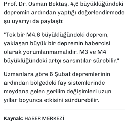
Prof. Dr. Osman Bektaş, 4,6 büyüklüğündeki
depremin ardından yaptığı değerlendirmede
şu uyarıyı da paylaştı:
"Tek bir M4.6 büyüklüğündeki deprem,
yaklaşan büyük bir depremin habercisi
olarak yorumlanmamalıdır. M3 ve M4
büyüklüğündeki artçı sarsıntılar sürebilir."
Uzmanlara göre 6 Şubat depremlerinin
ardından bölgedeki fay sistemlerinde
meydana gelen gerilim değişimleri uzun
yıllar boyunca etkisini sürdürebilir.
Kaynak:
HABER MERKEZİ