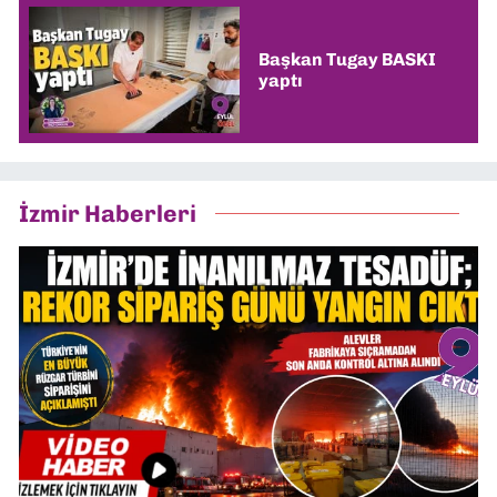
Başkan Tugay BASKI
yaptı
İzmir Haberleri