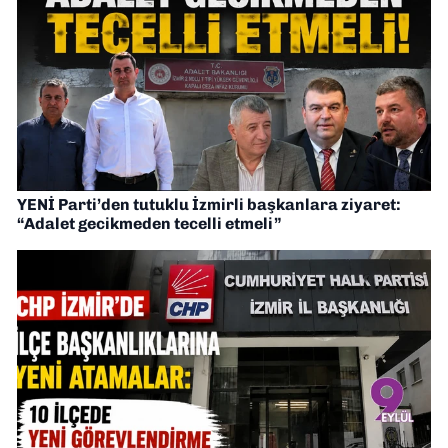
YENİ Parti’den tutuklu İzmirli başkanlara ziyaret:
“Adalet gecikmeden tecelli etmeli”