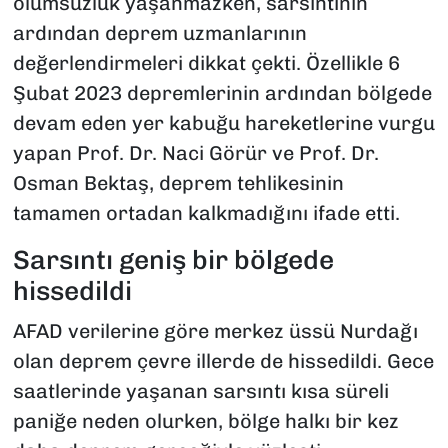
olumsuzluk yaşanmazken, sarsıntının
ardından deprem uzmanlarının
değerlendirmeleri dikkat çekti. Özellikle 6
Şubat 2023 depremlerinin ardından bölgede
devam eden yer kabuğu hareketlerine vurgu
yapan Prof. Dr. Naci Görür ve Prof. Dr.
Osman Bektaş, deprem tehlikesinin
tamamen ortadan kalkmadığını ifade etti.
Sarsıntı geniş bir bölgede
hissedildi
AFAD verilerine göre merkez üssü Nurdağı
olan deprem çevre illerde de hissedildi. Gece
saatlerinde yaşanan sarsıntı kısa süreli
paniğe neden olurken, bölge halkı bir kez