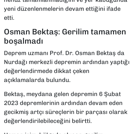
yeni düzenlenmelerin devam ettiğini ifade
etti.
Osman Bektaş: Gerilim tamamen
boşalmadı
Deprem uzmanı Prof. Dr. Osman Bektaş da
Nurdağı merkezli depremin ardından yaptığı
değerlendirmede dikkat çeken
açıklamalarda bulundu.
Bektaş, meydana gelen depremin 6 Şubat
2023 depremlerinin ardından devam eden
gecikmiş artçı süreçlerin bir parçası olarak
değerlendirilebileceğini belirtti.