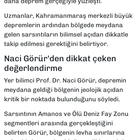
daha deprem gerçeğiyle yüzleşti.
Uzmanlar, Kahramanmaraş merkezli büyük
depremlerin ardından bölgede meydana
gelen sarsıntıların bilimsel açıdan dikkatle
takip edilmesi gerektiğini belirtiyor.
Naci Görür'den dikkat çeken
değerlendirme
Yer bilimci Prof. Dr. Naci Görür, depremin
meydana geldiği bölgenin jeolojik açıdan
kritik bir noktada bulunduğunu söyledi.
Sarsıntının Amanos ve Ölü Deniz Fay Zonu
segmentleri arasında gerçekleştiğini
belirten Görür, bölgenin levha sınırlarına