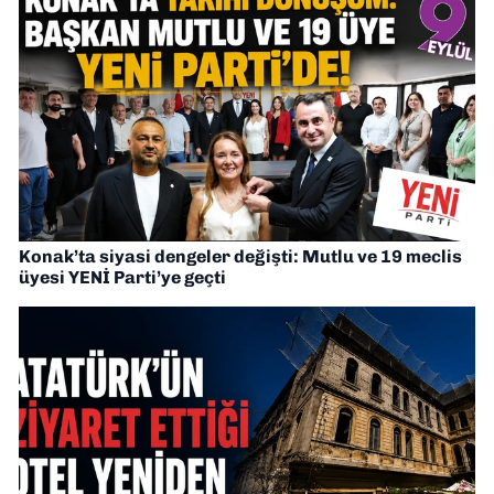
Konak’ta siyasi dengeler değişti: Mutlu ve 19 meclis
üyesi YENİ Parti’ye geçti