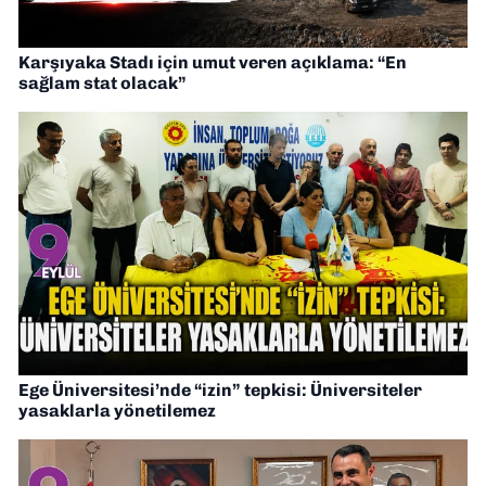
Karşıyaka Stadı için umut veren açıklama: “En
sağlam stat olacak”
Ege Üniversitesi’nde “izin” tepkisi: Üniversiteler
yasaklarla yönetilemez