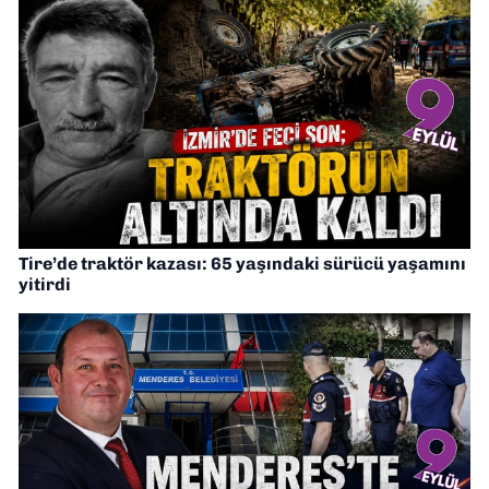
Tire’de traktör kazası: 65 yaşındaki sürücü yaşamını
yitirdi