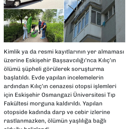
Kimlik ya da resmi kayıtlarının yer almaması
üzerine Eskişehir Başsavcılığı’nca Kılıç’ın
ölümü şüpheli görülerek soruşturma
başlatıldı. Evde yapılan incelemelerin
ardından Kılıç’ın cenazesi otopsi işlemleri
için Eskişehir Osmangazi Üniversitesi Tıp
Fakültesi morguna kaldırıldı. Yapılan
otopside kadında darp ve cebir izlerine
rastlanmazken, ölümün yaşlılığa bağlı