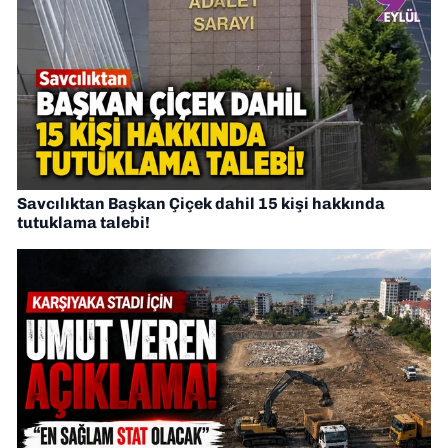
Savcılıktan Başkan Çiçek dahil 15 kişi hakkında
tutuklama talebi!