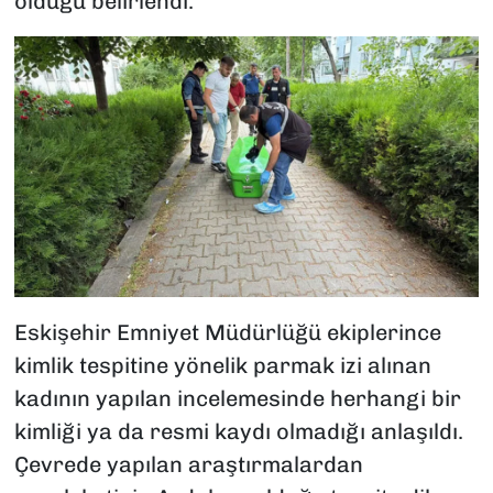
olduğu belirlendi.
Eskişehir Emniyet Müdürlüğü ekiplerince
kimlik tespitine yönelik parmak izi alınan
kadının yapılan incelemesinde herhangi bir
kimliği ya da resmi kaydı olmadığı anlaşıldı.
Çevrede yapılan araştırmalardan