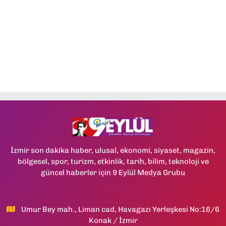
İzmir son dakika haber, ulusal, ekonomi, siyaset, magazin,
bölgesel, spor, turizm, etkinlik, tarih, bilim, teknoloji ve
güncel haberler için 9 Eylül Medya Grubu
Umur Bey mah., Liman cad, Havagazı Yerleşkesi No:16/6
Konak / İzmir