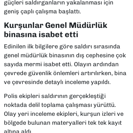
güçleri saldırganların yakalanması için
geniş çaplı çalışma başlattı.
Kurşunlar Genel Müdürlük
binasına isabet etti
Edinilen ilk bilgilere göre saldırı sırasında
genel müdürlük binasının dış cephesine çok
sayıda mermi isabet etti. Olayın ardından
çevrede güvenlik önlemleri artırılırken, bina
ve çevresinde detaylı inceleme yapıldı.
Polis ekipleri saldırının gerçekleştiği
noktada delil toplama çalışması yürüttü.
Olay yeri inceleme ekipleri, kurşun izleri ve
bölgede bulunan materyalleri tek tek kayıt
altına aldı.