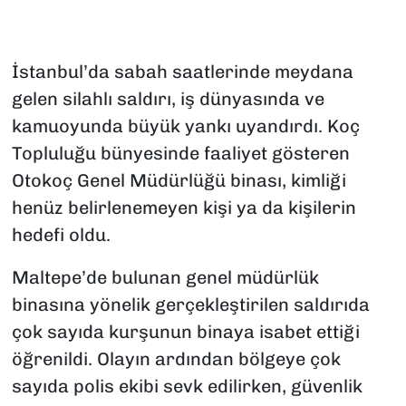
İstanbul’da sabah saatlerinde meydana
gelen silahlı saldırı, iş dünyasında ve
kamuoyunda büyük yankı uyandırdı. Koç
Topluluğu bünyesinde faaliyet gösteren
Otokoç Genel Müdürlüğü binası, kimliği
henüz belirlenemeyen kişi ya da kişilerin
hedefi oldu.
Maltepe’de bulunan genel müdürlük
binasına yönelik gerçekleştirilen saldırıda
çok sayıda kurşunun binaya isabet ettiği
öğrenildi. Olayın ardından bölgeye çok
sayıda polis ekibi sevk edilirken, güvenlik