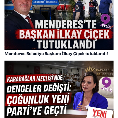
Menderes Belediye Başkanı İlkay Çiçek tutuklandı!