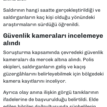
Saldırının hangi saatte gerçekleştirildiği ve
saldırganların kaç kişi olduğu yönündeki
araştırmaların sürdüğü öğrenildi.
Güvenlik kameraları incelemeye
alındı
Soruşturma kapsamında çevredeki güvenlik
kameraları da mercek altına alındı. Polis
ekipleri, saldırganların geliş ve kaçış
güzergâhlarını belirleyebilmek için bölgedeki
kamera kayıtlarını inceliyor.
Ayrıca olay anına ilişkin görgü tanıklarının
ifadelerine de başvurulduğu belirtildi. Elde
edilen bilgiler doğrultusunda şüphelilerin