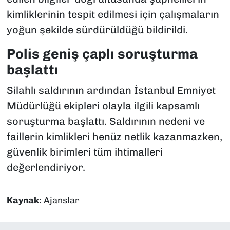
kimliklerinin tespit edilmesi için çalışmaların
yoğun şekilde sürdürüldüğü bildirildi.
Polis geniş çaplı soruşturma
başlattı
Silahlı saldırının ardından İstanbul Emniyet
Müdürlüğü ekipleri olayla ilgili kapsamlı
soruşturma başlattı. Saldırının nedeni ve
faillerin kimlikleri henüz netlik kazanmazken,
güvenlik birimleri tüm ihtimalleri
değerlendiriyor.
Kaynak:
Ajanslar