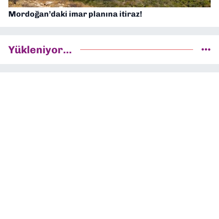
Mordoğan’daki imar planına itiraz!
Yükleniyor...