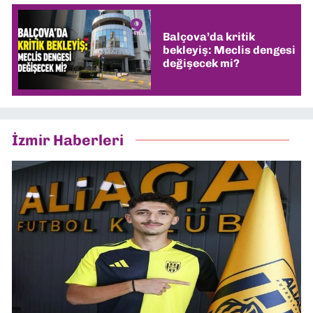
Balçova’da kritik
bekleyiş: Meclis dengesi
değişecek mi?
İzmir Haberleri