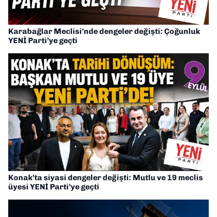
Karabağlar Meclisi’nde dengeler değişti: Çoğunluk
YENİ Parti’ye geçti
Konak’ta siyasi dengeler değişti: Mutlu ve 19 meclis
üyesi YENİ Parti’ye geçti