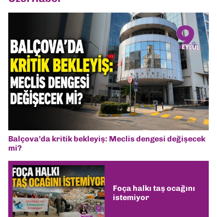
Balçova’da kritik bekleyiş: Meclis dengesi değişecek
mi?
Foça halkı taş ocağını
istemiyor