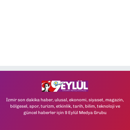
İzmir son dakika haber, ulusal, ekonomi, siyaset, magazin,
bölgesel, spor, turizm, etkinlik, tarih, bilim, teknoloji ve
güncel haberler için 9 Eylül Medya Grubu