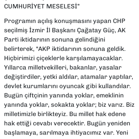
CUMHURİYET MESELESİ”
Programın açılış konuşmasını yapan CHP
seçilmiş İzmir İl Başkanı Çağatay Güç, AK
Parti iktidarının sonuna gelindiğini
belirterek, “AKP iktidarının sonuna geldik.
Hiçbirimizi çiçeklerle karşılamayacaklar.
Yıllarca milletvekilleri, bakanlar, yasalar
değiştirdiler, yetki aldılar, atamalar yaptılar,
devlet kurumlarını oyuncak gibi kullandılar.
Bugün çiftçinin yanında yoklar, emeklinin
yanında yoklar, sokakta yoklar; biz varız. Biz
milletimizle birlikteyiz. Bu millet hak edene
hak ettiği cevabı verecektir. Bugün yeniden
başlamaya, sarılmaya ihtiyacımız var. Yeni