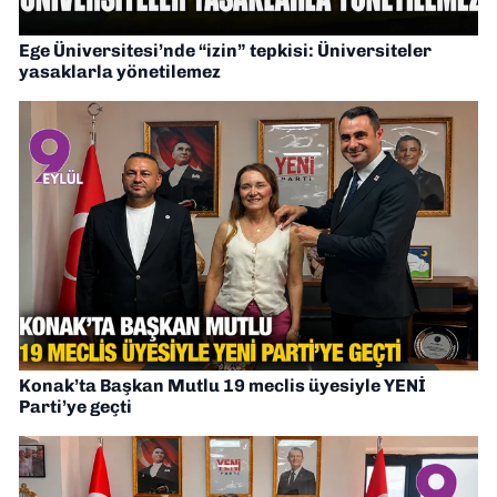
Ege Üniversitesi’nde “izin” tepkisi: Üniversiteler
yasaklarla yönetilemez
Konak’ta Başkan Mutlu 19 meclis üyesiyle YENİ
Parti’ye geçti