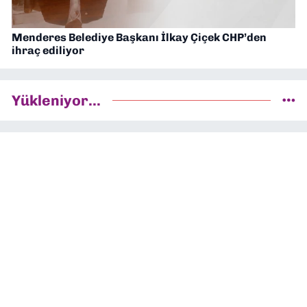
Menderes Belediye Başkanı İlkay Çiçek CHP’den
ihraç ediliyor
Yükleniyor...