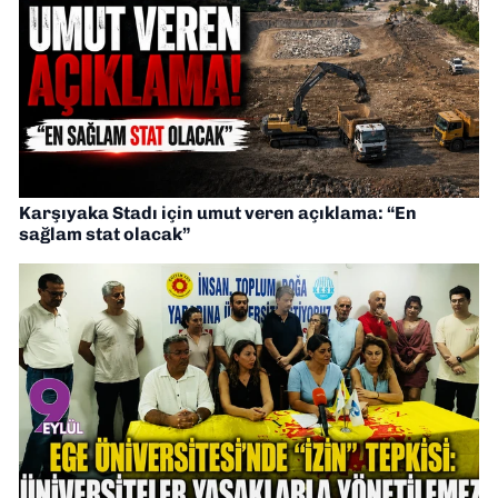
Karşıyaka Stadı için umut veren açıklama: “En
sağlam stat olacak”