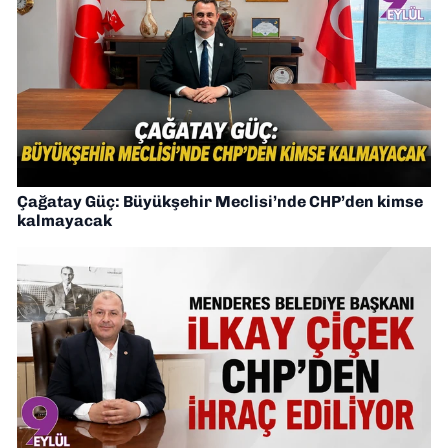
Çağatay Güç: Büyükşehir Meclisi’nde CHP’den kimse
kalmayacak