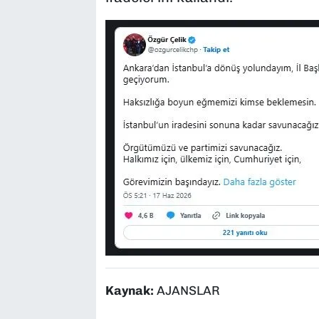
Kaynak:
AJANSLAR