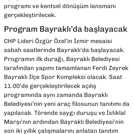
programı ve kentsel dönüşüm lansmanı
gerçekleştirilecek.
Program Bayraklı’da başlayacak
CHP Lideri Özgür Özel’in İzmir mesaisi
sabah saatlerinde Bayraklı’da başlayacak.
Programın ilk durağı, Bayraklı Belediyesi
tarafından yapımı tamamlanan Ferdi Zeyrek
Bayraklı İlçe Spor Kompleksi olacak. Saat
11.00’de gerçekleştirilecek açılış
programında aynı zamanda Bayraklı
Belediyesi’nin yeni araç filosunun tanıtımı da
yapılacak. Törende saygı duruşu ve İstiklal
Marşı’nın ardından Bayraklı Belediyesi’nin
son iki yıllık çalışmalarını anlatan tanıtım