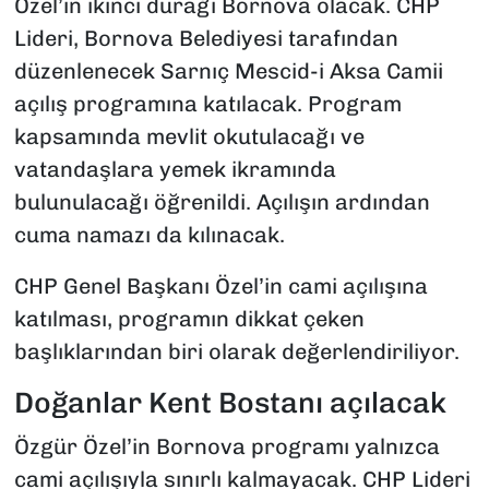
Özel’in ikinci durağı Bornova olacak. CHP
Lideri, Bornova Belediyesi tarafından
düzenlenecek Sarnıç Mescid-i Aksa Camii
açılış programına katılacak. Program
kapsamında mevlit okutulacağı ve
vatandaşlara yemek ikramında
bulunulacağı öğrenildi. Açılışın ardından
cuma namazı da kılınacak.
CHP Genel Başkanı Özel’in cami açılışına
katılması, programın dikkat çeken
başlıklarından biri olarak değerlendiriliyor.
Doğanlar Kent Bostanı açılacak
Özgür Özel’in Bornova programı yalnızca
cami açılışıyla sınırlı kalmayacak. CHP Lideri