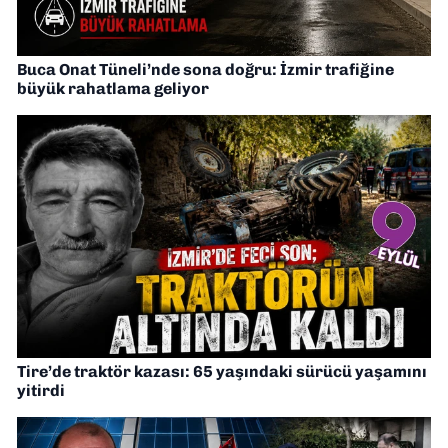
Buca Onat Tüneli’nde sona doğru: İzmir trafiğine
büyük rahatlama geliyor
Tire’de traktör kazası: 65 yaşındaki sürücü yaşamını
yitirdi