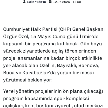
Selin Yıldırım
12.05.2026 - 14:58
Cumhuriyet Halk Partisi (CHP) Genel Başkanı
Özgür Özel, 15 Mayıs Cuma günü İzmir’de
kapsamlı bir programa katılacak. Gün boyu
sürecek ziyaretlerde açılış törenlerinden
proje lansmanlarına kadar birçok etkinlikte
yer alacak olan Özel’in, Bayraklı, Bornova,
Buca ve Karabağlar’da yoğun bir mesai
yürütmesi bekleniyor.
Yerel yönetim projelerinin ön plana çıkacağı
program kapsamında spor kompleksi
açılışları, kent bostanı ziyareti, etüd merkezi