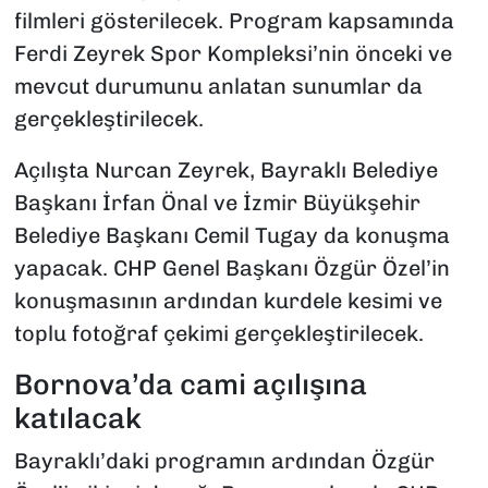
filmleri gösterilecek. Program kapsamında
Ferdi Zeyrek Spor Kompleksi’nin önceki ve
mevcut durumunu anlatan sunumlar da
gerçekleştirilecek.
Açılışta Nurcan Zeyrek, Bayraklı Belediye
Başkanı İrfan Önal ve İzmir Büyükşehir
Belediye Başkanı Cemil Tugay da konuşma
yapacak. CHP Genel Başkanı Özgür Özel’in
konuşmasının ardından kurdele kesimi ve
toplu fotoğraf çekimi gerçekleştirilecek.
Bornova’da cami açılışına
katılacak
Bayraklı’daki programın ardından Özgür