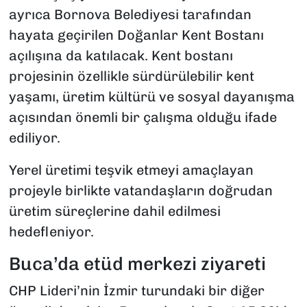
ayrıca Bornova Belediyesi tarafından
hayata geçirilen Doğanlar Kent Bostanı
açılışına da katılacak. Kent bostanı
projesinin özellikle sürdürülebilir kent
yaşamı, üretim kültürü ve sosyal dayanışma
açısından önemli bir çalışma olduğu ifade
ediliyor.
Yerel üretimi teşvik etmeyi amaçlayan
projeyle birlikte vatandaşların doğrudan
üretim süreçlerine dahil edilmesi
hedefleniyor.
Buca’da etüd merkezi ziyareti
CHP Lideri’nin İzmir turundaki bir diğer