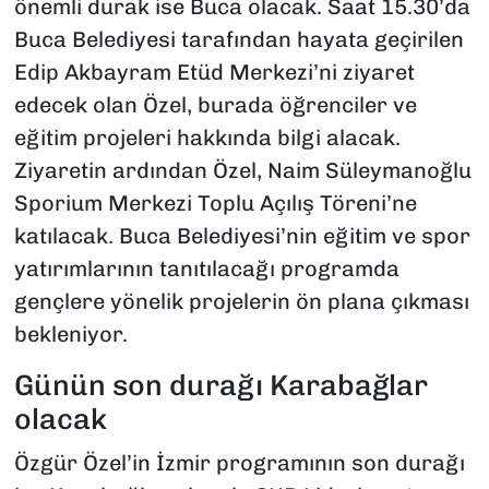
önemli durak ise Buca olacak. Saat 15.30’da
Buca Belediyesi tarafından hayata geçirilen
Edip Akbayram Etüd Merkezi’ni ziyaret
edecek olan Özel, burada öğrenciler ve
eğitim projeleri hakkında bilgi alacak.
Ziyaretin ardından Özel, Naim Süleymanoğlu
Sporium Merkezi Toplu Açılış Töreni’ne
katılacak. Buca Belediyesi’nin eğitim ve spor
yatırımlarının tanıtılacağı programda
gençlere yönelik projelerin ön plana çıkması
bekleniyor.
Günün son durağı Karabağlar
olacak
Özgür Özel’in İzmir programının son durağı