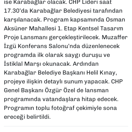
ise Karabağlar olacak. CHP Lideri saat
17.30’da Karabağlar Belediyesi tarafından
karşılanacak. Program kapsamında Osman
Aksüner Mahallesi 1. Etap Kentsel Tasarım
Proje Lansmanı gerçekleştirilecek. Muzaffer
İzgü Konferans Salonu’nda düzenlenecek
programda ilk olarak saygı duruşu ve
İstiklal Marşı okunacak. Ardından
Karabağlar Belediye Başkanı Helil Kınay,
projeye ilişkin detaylı sunum yapacak. CHP
Genel Başkanı Özgür Özel de lansman
programında vatandaşlara hitap edecek.
Programın toplu fotoğraf çekimiyle sona
ereceği belirtildi.