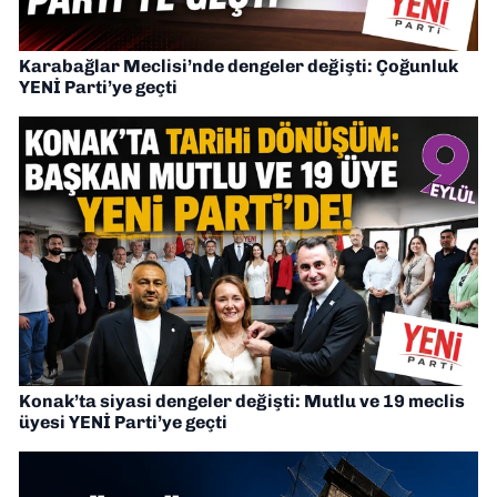
Karabağlar Meclisi’nde dengeler değişti: Çoğunluk
YENİ Parti’ye geçti
Konak’ta siyasi dengeler değişti: Mutlu ve 19 meclis
üyesi YENİ Parti’ye geçti