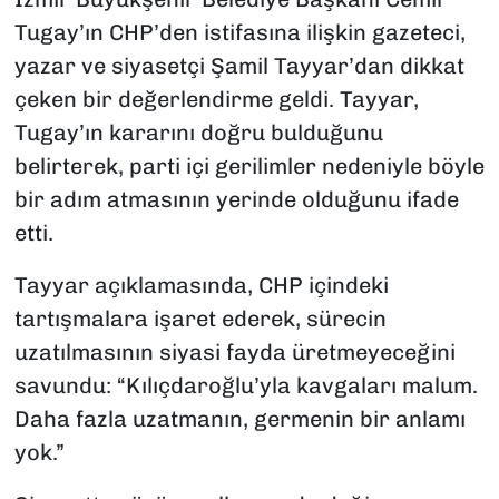
Tugay’ın CHP’den istifasına ilişkin gazeteci,
yazar ve siyasetçi Şamil Tayyar’dan dikkat
çeken bir değerlendirme geldi. Tayyar,
Tugay’ın kararını doğru bulduğunu
belirterek, parti içi gerilimler nedeniyle böyle
bir adım atmasının yerinde olduğunu ifade
etti.
Tayyar açıklamasında, CHP içindeki
tartışmalara işaret ederek, sürecin
uzatılmasının siyasi fayda üretmeyeceğini
savundu: “Kılıçdaroğlu’yla kavgaları malum.
Daha fazla uzatmanın, germenin bir anlamı
yok.”