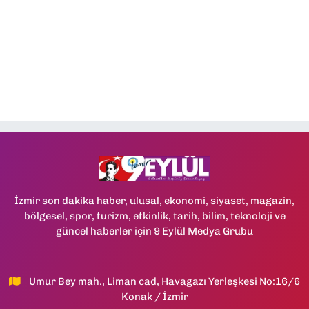
İzmir son dakika haber, ulusal, ekonomi, siyaset, magazin,
bölgesel, spor, turizm, etkinlik, tarih, bilim, teknoloji ve
güncel haberler için 9 Eylül Medya Grubu
Umur Bey mah., Liman cad, Havagazı Yerleşkesi No:16/6
Konak / İzmir