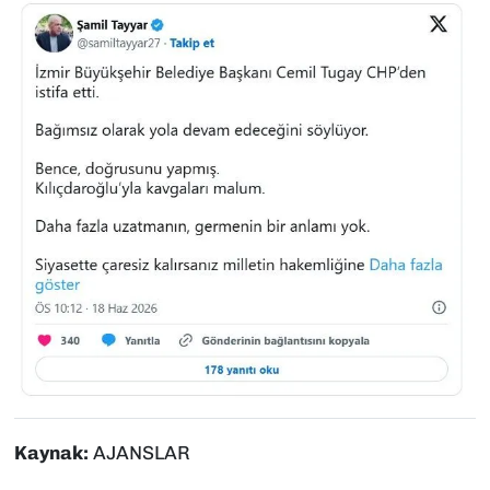
Kaynak:
AJANSLAR