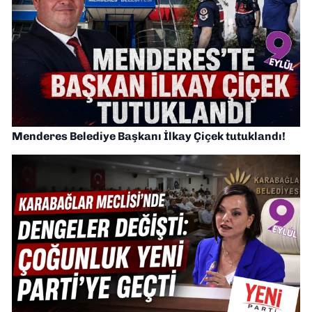
Menderes Belediye Başkanı İlkay Çiçek tutuklandı!