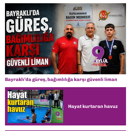
Bayraklı’da güreş, bağımlılığa karşı güvenli liman
Hayat kurtaran havuz