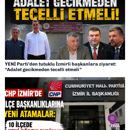
YENİ Parti’den tutuklu İzmirli başkanlara ziyaret:
“Adalet gecikmeden tecelli etmeli”