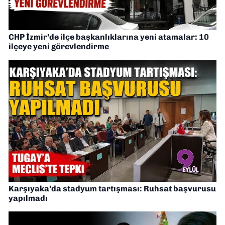
CHP İzmir’de ilçe başkanlıklarına yeni atamalar: 10
ilçeye yeni görevlendirme
Karşıyaka’da stadyum tartışması: Ruhsat başvurusu
yapılmadı