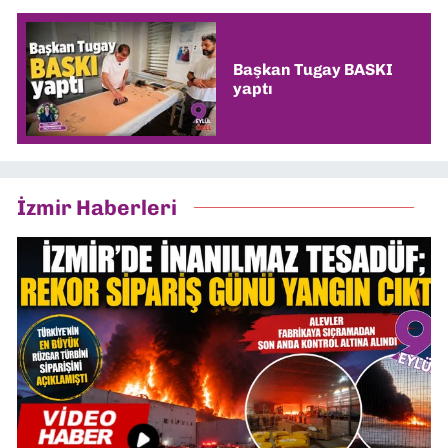
Başkan Tugay BASKI
yaptı
İzmir Haberleri