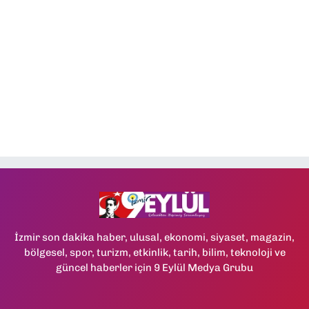
İzmir son dakika haber, ulusal, ekonomi, siyaset, magazin,
bölgesel, spor, turizm, etkinlik, tarih, bilim, teknoloji ve
güncel haberler için 9 Eylül Medya Grubu