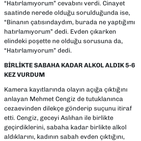
“Hatırlamıyorum” cevabını verdi. Cinayet
saatinde nerede olduğu sorulduğunda ise,
“Binanın çatısındaydım, burada ne yaptığımı
hatırlamıyorum” dedi. Evden çıkarken
elindeki poşette ne olduğu sorusuna da,
“Hatırlamıyorum” dedi.
BİRLİKTE SABAHA KADAR ALKOL ALDIK 5-6
KEZ VURDUM
Kamera kayıtlarında olayın açığa çıktığını
anlayan Mehmet Cengiz de tutuklanınca
cezaevinden dilekçe gönderip suçunu itiraf
etti. Cengiz, geceyi Aslıhan ile birlikte
geçirdiklerini, sabaha kadar birlikte alkol
aldıklarını, kadının sabah evden çıktığını,