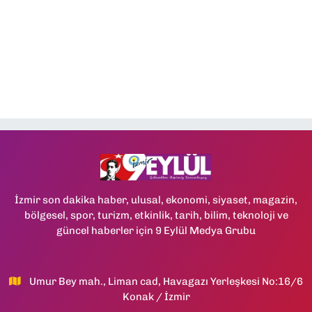
İzmir son dakika haber, ulusal, ekonomi, siyaset, magazin,
bölgesel, spor, turizm, etkinlik, tarih, bilim, teknoloji ve
güncel haberler için 9 Eylül Medya Grubu
Umur Bey mah., Liman cad, Havagazı Yerleşkesi No:16/6
Konak / İzmir