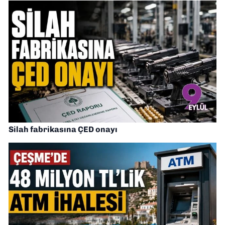
Silah fabrikasına ÇED onayı