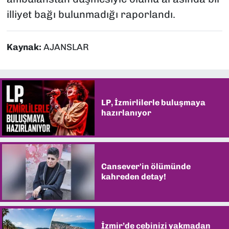
illiyet bağı bulunmadığı raporlandı.
Kaynak:
AJANSLAR
LP, İzmirlilerle buluşmaya
hazırlanıyor
Cansever'in ölümünde
kahreden detay!
İzmir’de cebinizi yakmadan