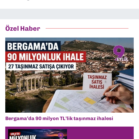
Özel Haber
Bergama’da 90 milyon TL’lik taşınmaz ihalesi