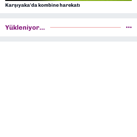
Karşıyaka'da kombine harekatı
Yükleniyor...