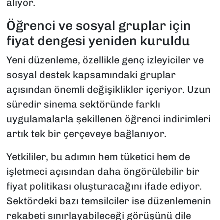
alıyor.
Öğrenci ve sosyal gruplar için
fiyat dengesi yeniden kuruldu
Yeni düzenleme, özellikle genç izleyiciler ve
sosyal destek kapsamındaki gruplar
açısından önemli değişiklikler içeriyor. Uzun
süredir sinema sektöründe farklı
uygulamalarla şekillenen öğrenci indirimleri
artık tek bir çerçeveye bağlanıyor.
Yetkililer, bu adımın hem tüketici hem de
işletmeci açısından daha öngörülebilir bir
fiyat politikası oluşturacağını ifade ediyor.
Sektördeki bazı temsilciler ise düzenlemenin
rekabeti sınırlayabileceği görüşünü dile