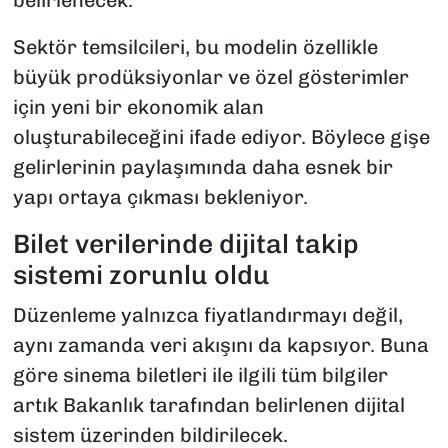
belirlenecek.
Sektör temsilcileri, bu modelin özellikle
büyük prodüksiyonlar ve özel gösterimler
için yeni bir ekonomik alan
oluşturabileceğini ifade ediyor. Böylece gişe
gelirlerinin paylaşımında daha esnek bir
yapı ortaya çıkması bekleniyor.
Bilet verilerinde dijital takip
sistemi zorunlu oldu
Düzenleme yalnızca fiyatlandırmayı değil,
aynı zamanda veri akışını da kapsıyor. Buna
göre sinema biletleri ile ilgili tüm bilgiler
artık Bakanlık tarafından belirlenen dijital
sistem üzerinden bildirilecek.