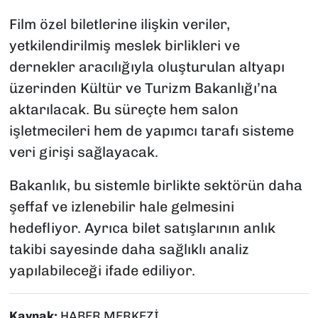
Film özel biletlerine ilişkin veriler,
yetkilendirilmiş meslek birlikleri ve
dernekler aracılığıyla oluşturulan altyapı
üzerinden Kültür ve Turizm Bakanlığı’na
aktarılacak. Bu süreçte hem salon
işletmecileri hem de yapımcı tarafı sisteme
veri girişi sağlayacak.
Bakanlık, bu sistemle birlikte sektörün daha
şeffaf ve izlenebilir hale gelmesini
hedefliyor. Ayrıca bilet satışlarının anlık
takibi sayesinde daha sağlıklı analiz
yapılabileceği ifade ediliyor.
Kaynak:
HABER MERKEZİ