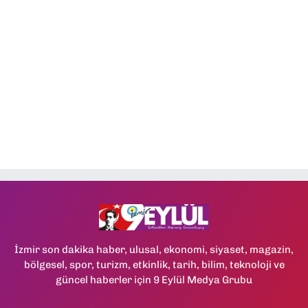
İzmir son dakika haber, ulusal, ekonomi, siyaset, magazin,
bölgesel, spor, turizm, etkinlik, tarih, bilim, teknoloji ve
güncel haberler için 9 Eylül Medya Grubu