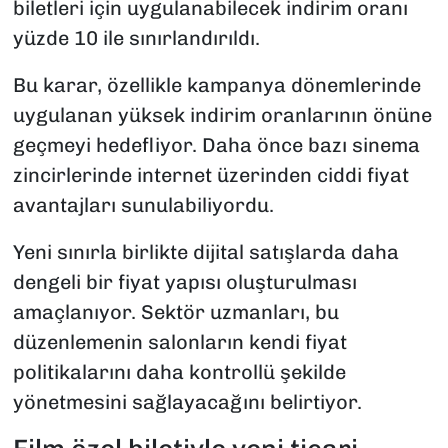
biletleri için uygulanabilecek indirim oranı
yüzde 10 ile sınırlandırıldı.
Bu karar, özellikle kampanya dönemlerinde
uygulanan yüksek indirim oranlarının önüne
geçmeyi hedefliyor. Daha önce bazı sinema
zincirlerinde internet üzerinden ciddi fiyat
avantajları sunulabiliyordu.
Yeni sınırla birlikte dijital satışlarda daha
dengeli bir fiyat yapısı oluşturulması
amaçlanıyor. Sektör uzmanları, bu
düzenlemenin salonların kendi fiyat
politikalarını daha kontrollü şekilde
yönetmesini sağlayacağını belirtiyor.