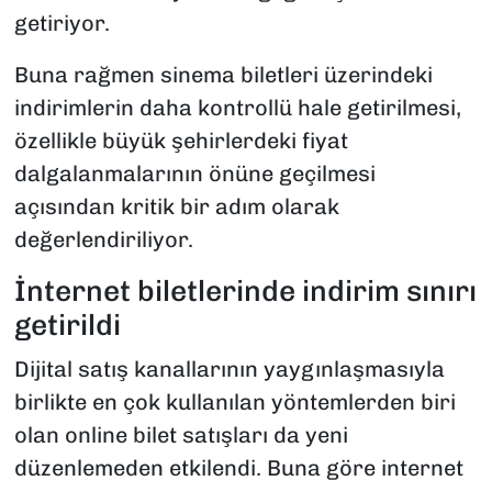
getiriyor.
Buna rağmen sinema biletleri üzerindeki
indirimlerin daha kontrollü hale getirilmesi,
özellikle büyük şehirlerdeki fiyat
dalgalanmalarının önüne geçilmesi
açısından kritik bir adım olarak
değerlendiriliyor.
İnternet biletlerinde indirim sınırı
getirildi
Dijital satış kanallarının yaygınlaşmasıyla
birlikte en çok kullanılan yöntemlerden biri
olan online bilet satışları da yeni
düzenlemeden etkilendi. Buna göre internet