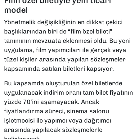
Film özel biletiyle yeni ticari
model
Yönetmelik değişikliğinin en dikkat çekici
başlıklarından biri de “film özel bileti”
tanımının mevzuata eklenmesi oldu. Bu yeni
uygulama, film yapımcıları ile gerçek veya
tüzel kişiler arasında yapılan sözleşmeler
kapsamında satılan biletleri kapsıyor.
Bu kapsamda oluşturulan özel biletlerde
uygulanacak indirim oranı tam bilet fiyatının
yüzde 70’ini aşamayacak. Ancak
fiyatlandırma süreci, sinema salonu
işletmecisi ile yapımcı veya dağıtımcı
arasında yapılacak sözleşmelerle