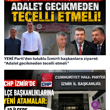
YENİ Parti’den tutuklu İzmirli başkanlara ziyaret:
“Adalet gecikmeden tecelli etmeli”