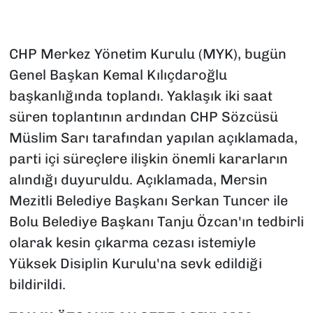
CHP Merkez Yönetim Kurulu (MYK), bugün
Genel Başkan Kemal Kılıçdaroğlu
başkanlığında toplandı. Yaklaşık iki saat
süren toplantının ardından CHP Sözcüsü
Müslim Sarı tarafından yapılan açıklamada,
parti içi süreçlere ilişkin önemli kararların
alındığı duyuruldu. Açıklamada, Mersin
Mezitli Belediye Başkanı Serkan Tuncer ile
Bolu Belediye Başkanı Tanju Özcan'ın tedbirli
olarak kesin çıkarma cezası istemiyle
Yüksek Disiplin Kurulu'na sevk edildiği
bildirildi.