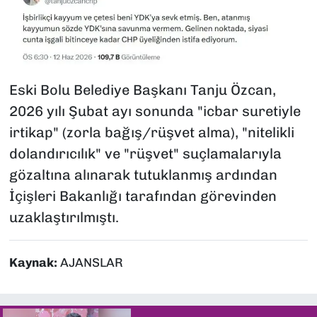
Eski Bolu Belediye Başkanı Tanju Özcan,
2026 yılı Şubat ayı sonunda "icbar suretiyle
irtikap" (zorla bağış/rüşvet alma), "nitelikli
dolandırıcılık" ve "rüşvet" suçlamalarıyla
gözaltına alınarak tutuklanmış ardından
İçişleri Bakanlığı tarafından görevinden
uzaklaştırılmıştı.
Kaynak:
AJANSLAR