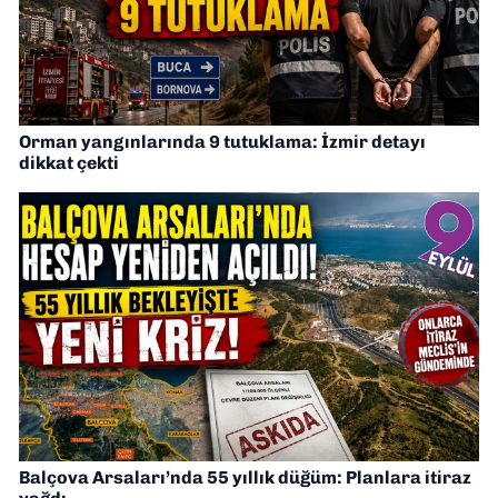
Orman yangınlarında 9 tutuklama: İzmir detayı
dikkat çekti
Balçova Arsaları’nda 55 yıllık düğüm: Planlara itiraz