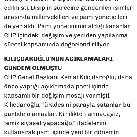
edilmişti. Disiplin sürecine gönderilen isimler
arasında milletvekilleri ve parti yöneticileri
de yer aldı. Parti yönetiminin aldığı kararlar,
CHP içindeki değişim ve yeniden yapılanma
süreci kapsamında değerlendiriliyor.
KILIÇDAROĞLU'NUN AÇIKLAMALARI
GÜNDEM OLMUŞTU
CHP Genel Başkanı Kemal Kılıçdaroğlu, daha
önce yaptığı açıklamada parti içinde
kapsamlı bir değişim mesajı vermişti.
Kılıçdaroğlu, "İradesini parayla satanlar bu
partide olamazlar. Kirlilikten arınacağız,
temiz siyaset yapacağız" ifadelerini
kullanarak parti içinde yeni bir dönemin