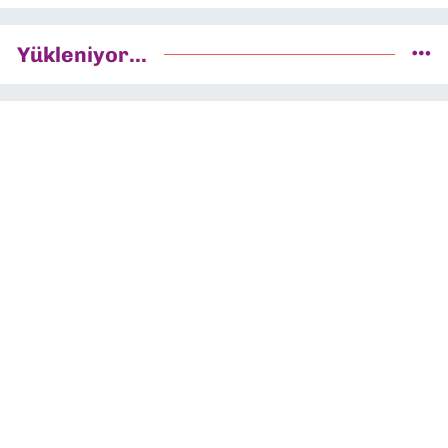
Yükleniyor...