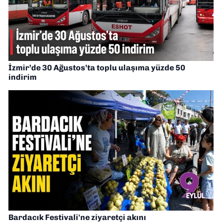
İzmir’de 30 Ağustos’ta toplu ulaşıma yüzde 50
indirim
Bardacık Festivali'ne ziyaretçi akını