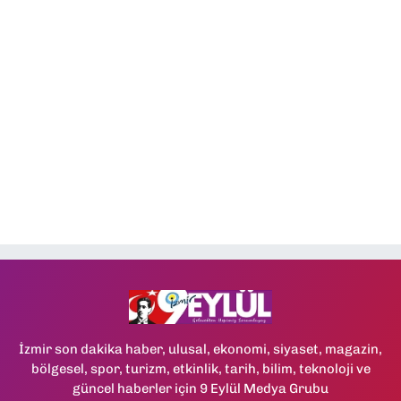
İzmir son dakika haber, ulusal, ekonomi, siyaset, magazin,
bölgesel, spor, turizm, etkinlik, tarih, bilim, teknoloji ve
güncel haberler için 9 Eylül Medya Grubu