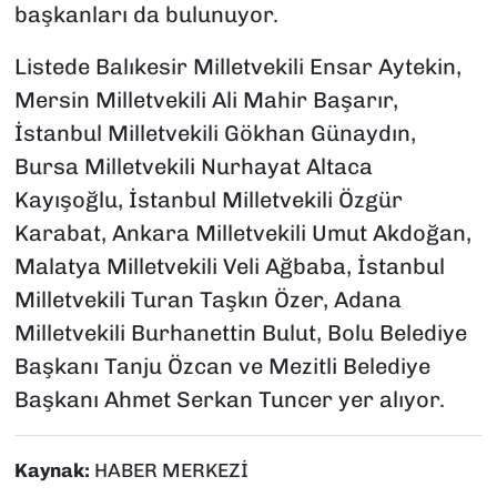
başkanları da bulunuyor.
Listede Balıkesir Milletvekili Ensar Aytekin,
Mersin Milletvekili Ali Mahir Başarır,
İstanbul Milletvekili Gökhan Günaydın,
Bursa Milletvekili Nurhayat Altaca
Kayışoğlu, İstanbul Milletvekili Özgür
Karabat, Ankara Milletvekili Umut Akdoğan,
Malatya Milletvekili Veli Ağbaba, İstanbul
Milletvekili Turan Taşkın Özer, Adana
Milletvekili Burhanettin Bulut, Bolu Belediye
Başkanı Tanju Özcan ve Mezitli Belediye
Başkanı Ahmet Serkan Tuncer yer alıyor.
Kaynak:
HABER MERKEZİ