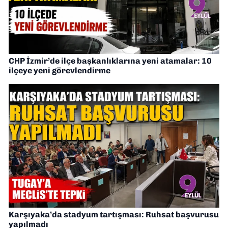
CHP İzmir’de ilçe başkanlıklarına yeni atamalar: 10
ilçeye yeni görevlendirme
Karşıyaka’da stadyum tartışması: Ruhsat başvurusu
yapılmadı