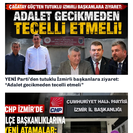
YENİ Parti’den tutuklu İzmirli başkanlara ziyaret:
“Adalet gecikmeden tecelli etmeli”