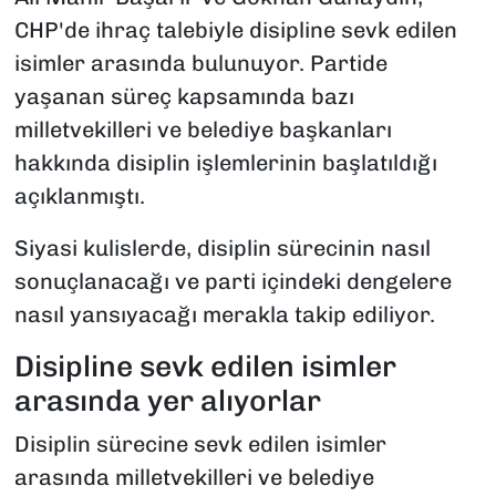
CHP'de ihraç talebiyle disipline sevk edilen
isimler arasında bulunuyor. Partide
yaşanan süreç kapsamında bazı
milletvekilleri ve belediye başkanları
hakkında disiplin işlemlerinin başlatıldığı
açıklanmıştı.
Siyasi kulislerde, disiplin sürecinin nasıl
sonuçlanacağı ve parti içindeki dengelere
nasıl yansıyacağı merakla takip ediliyor.
Disipline sevk edilen isimler
arasında yer alıyorlar
Disiplin sürecine sevk edilen isimler
arasında milletvekilleri ve belediye