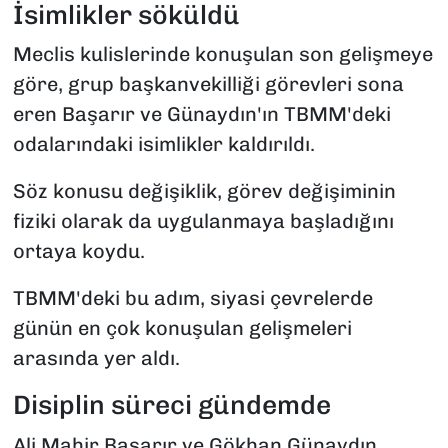
İsimlikler söküldü
Meclis kulislerinde konuşulan son gelişmeye
göre, grup başkanvekilliği görevleri sona
eren Başarır ve Günaydın'ın TBMM'deki
odalarındaki isimlikler kaldırıldı.
Söz konusu değişiklik, görev değişiminin
fiziki olarak da uygulanmaya başladığını
ortaya koydu.
TBMM'deki bu adım, siyasi çevrelerde
günün en çok konuşulan gelişmeleri
arasında yer aldı.
Disiplin süreci gündemde
Ali Mahir Başarır ve Gökhan Günaydın,