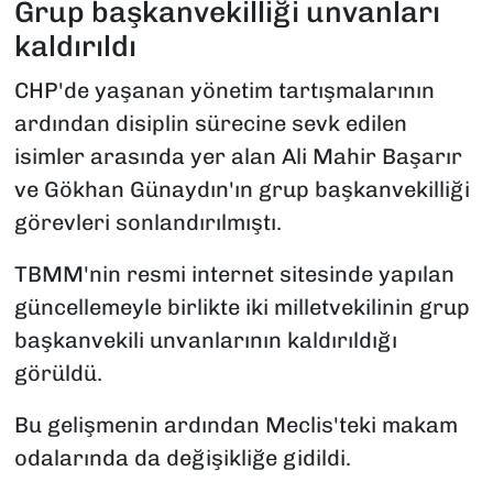
Grup başkanvekilliği unvanları
kaldırıldı
CHP'de yaşanan yönetim tartışmalarının
ardından disiplin sürecine sevk edilen
isimler arasında yer alan Ali Mahir Başarır
ve Gökhan Günaydın'ın grup başkanvekilliği
görevleri sonlandırılmıştı.
TBMM'nin resmi internet sitesinde yapılan
güncellemeyle birlikte iki milletvekilinin grup
başkanvekili unvanlarının kaldırıldığı
görüldü.
Bu gelişmenin ardından Meclis'teki makam
odalarında da değişikliğe gidildi.