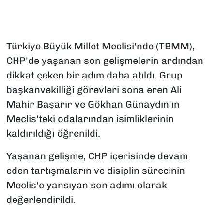
Türkiye Büyük Millet Meclisi'nde (TBMM),
CHP'de yaşanan son gelişmelerin ardından
dikkat çeken bir adım daha atıldı. Grup
başkanvekilliği görevleri sona eren Ali
Mahir Başarır ve Gökhan Günaydın'ın
Meclis'teki odalarından isimliklerinin
kaldırıldığı öğrenildi.
Yaşanan gelişme, CHP içerisinde devam
eden tartışmaların ve disiplin sürecinin
Meclis'e yansıyan son adımı olarak
değerlendirildi.