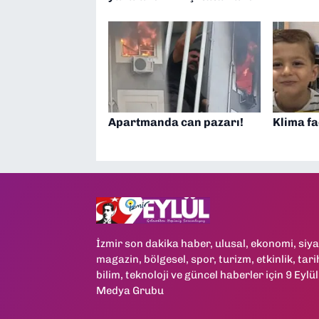
Apartmanda can pazarı!
Klima fa
İzmir son dakika haber, ulusal, ekonomi, siya
magazin, bölgesel, spor, turizm, etkinlik, tari
bilim, teknoloji ve güncel haberler için 9 Eylül
Medya Grubu