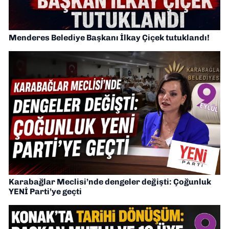
Menderes Belediye Başkanı İlkay Çiçek tutuklandı!
Karabağlar Meclisi’nde dengeler değişti: Çoğunluk
YENİ Parti’ye geçti