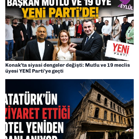
Konak’ta siyasi dengeler değişti: Mutlu ve 19 meclis
üyesi YENİ Parti’ye geçti