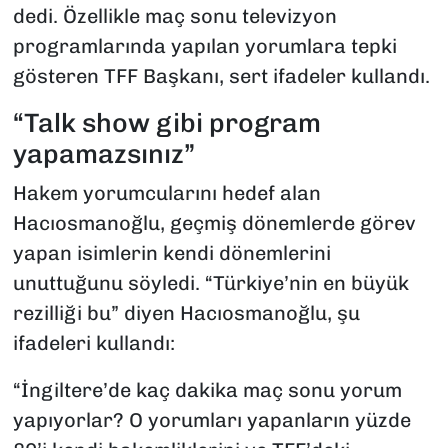
dedi. Özellikle maç sonu televizyon
programlarında yapılan yorumlara tepki
gösteren TFF Başkanı, sert ifadeler kullandı.
“Talk show gibi program
yapamazsınız”
Hakem yorumcularını hedef alan
Hacıosmanoğlu, geçmiş dönemlerde görev
yapan isimlerin kendi dönemlerini
unuttuğunu söyledi. “Türkiye’nin en büyük
rezilliği bu” diyen Hacıosmanoğlu, şu
ifadeleri kullandı:
“İngiltere’de kaç dakika maç sonu yorum
yapıyorlar? O yorumları yapanların yüzde