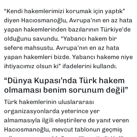
“Kendi hakemlerimizi korumak için yaptık”
diyen Hacıosmanoğlu, Avrupa’nın en az hata
yapan hakemlerinden bazılarının Türkiye’de
olduğunu savundu. “Yabancı hakem bir
sefere mahsustu. Avrupa’nın en az hata
yapan hakemleri bizde. Yabancı hakeme niye
ihtiyacımız olsun ki” ifadelerini kullandı.
“Dünya Kupası’nda Türk hakem
olmaması benim sorunum değil”
Türk hakemlerinin uluslararası
organizasyonlarda yeterince yer
almamasıyla ilgili eleştirilere de yanıt veren
Hacıosmanoğlu, mevcut tablonun geçmiş