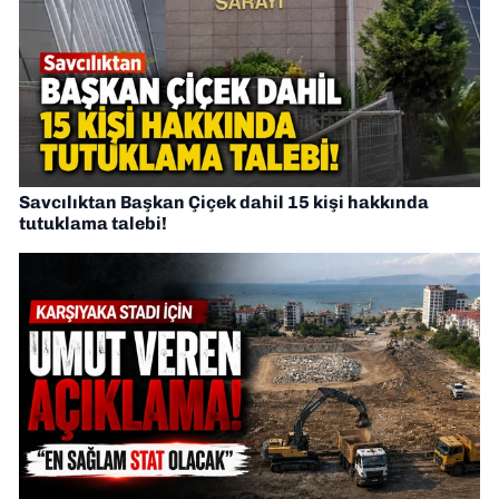
Savcılıktan Başkan Çiçek dahil 15 kişi hakkında
tutuklama talebi!