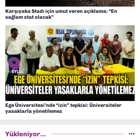
Karşıyaka Stadı için umut veren açıklama: “En
sağlam stat olacak”
Ege Üniversitesi’nde “izin” tepkisi: Üniversiteler
yasaklarla yönetilemez
Yükleniyor...