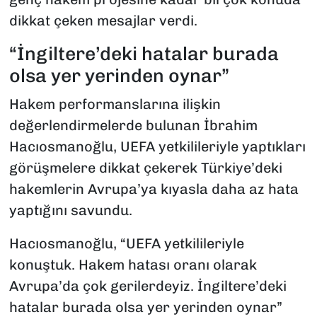
dikkat çeken mesajlar verdi.
“İngiltere’deki hatalar burada
olsa yer yerinden oynar”
Hakem performanslarına ilişkin
değerlendirmelerde bulunan İbrahim
Hacıosmanoğlu, UEFA yetkilileriyle yaptıkları
görüşmelere dikkat çekerek Türkiye’deki
hakemlerin Avrupa’ya kıyasla daha az hata
yaptığını savundu.
Hacıosmanoğlu, “UEFA yetkilileriyle
konuştuk. Hakem hatası oranı olarak
Avrupa’da çok gerilerdeyiz. İngiltere’deki
hatalar burada olsa yer yerinden oynar”