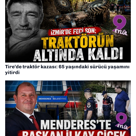
Tire’de traktör kazası: 65 yaşındaki sürücü yaşamını
yitirdi