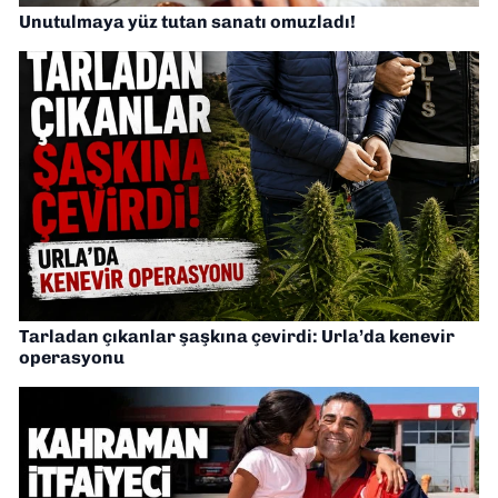
Unutulmaya yüz tutan sanatı omuzladı!
Tarladan çıkanlar şaşkına çevirdi: Urla’da kenevir
operasyonu