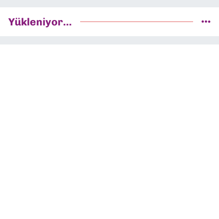
Yükleniyor...