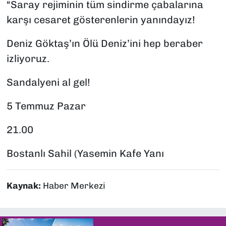
“Saray rejiminin tüm sindirme çabalarına
karşı cesaret gösterenlerin yanındayız!
Deniz Göktaş’ın Ölü Deniz’ini hep beraber
izliyoruz.
Sandalyeni al gel!
5 Temmuz Pazar
21.00
Bostanlı Sahil (Yasemin Kafe Yanı
Kaynak:
Haber Merkezi