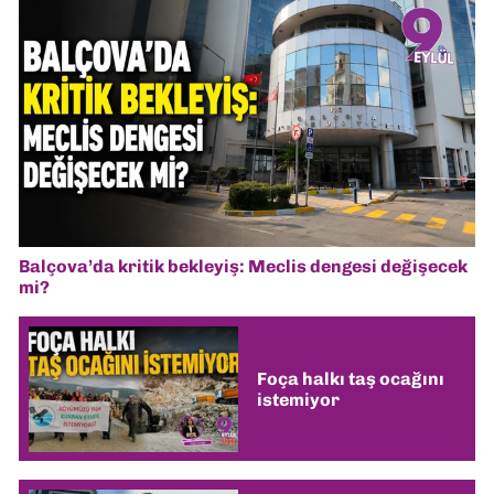
Balçova’da kritik bekleyiş: Meclis dengesi değişecek
mi?
Foça halkı taş ocağını
istemiyor