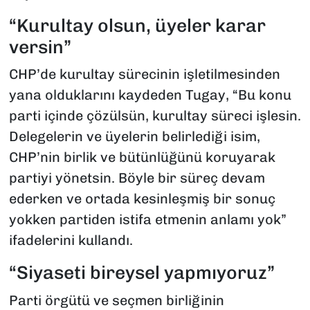
“Kurultay olsun, üyeler karar
versin”
CHP’de kurultay sürecinin işletilmesinden
yana olduklarını kaydeden Tugay, “Bu konu
parti içinde çözülsün, kurultay süreci işlesin.
Delegelerin ve üyelerin belirlediği isim,
CHP’nin birlik ve bütünlüğünü koruyarak
partiyi yönetsin. Böyle bir süreç devam
ederken ve ortada kesinleşmiş bir sonuç
yokken partiden istifa etmenin anlamı yok”
ifadelerini kullandı.
“Siyaseti bireysel yapmıyoruz”
Parti örgütü ve seçmen birliğinin