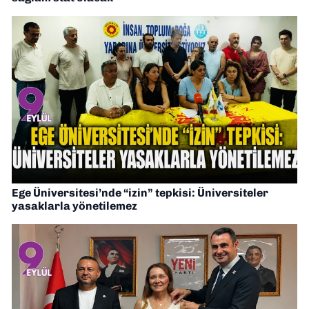
Ege Üniversitesi’nde “izin” tepkisi: Üniversiteler
yasaklarla yönetilemez