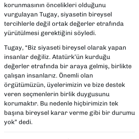
korunmasının öncelikleri olduğunu
vurgulayan Tugay, siyasetin bireysel
tercihlerle değil ortak değerler etrafında
yürütülmesi gerektiğini söyledi.
Tugay, “Biz siyaseti bireysel olarak yapan
insanlar değiliz. Atatürk’ün kurduğu
değerler etrafında bir araya gelmiş, birlikte
çalışan insanlarız. Önemli olan
örgütümüzün, üyelerimizin ve bize destek
veren seçmenlerin birlik duygusunu
korumaktır. Bu nedenle hiçbirimizin tek
başına bireysel karar verme gibi bir durumu
yok” dedi.