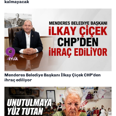
kalmayacak
Menderes Belediye Başkanı İlkay Çiçek CHP’den
ihraç ediliyor