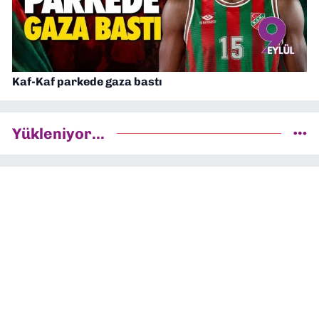
Kaf-Kaf parkede gaza bastı
Yükleniyor...