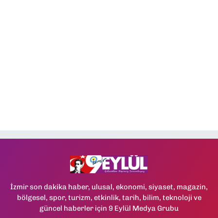
İzmir son dakika haber, ulusal, ekonomi, siyaset, magazin,
bölgesel, spor, turizm, etkinlik, tarih, bilim, teknoloji ve
güncel haberler için 9 Eylül Medya Grubu