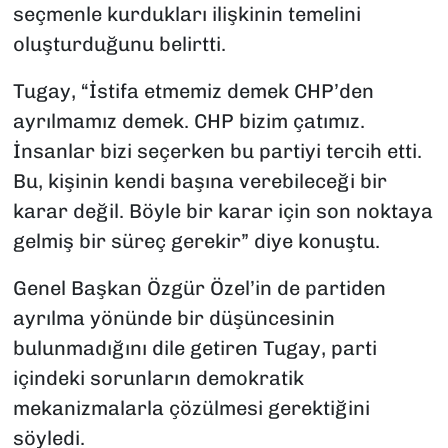
seçmenle kurdukları ilişkinin temelini
oluşturduğunu belirtti.
Tugay, “İstifa etmemiz demek CHP’den
ayrılmamız demek. CHP bizim çatımız.
İnsanlar bizi seçerken bu partiyi tercih etti.
Bu, kişinin kendi başına verebileceği bir
karar değil. Böyle bir karar için son noktaya
gelmiş bir süreç gerekir” diye konuştu.
Genel Başkan Özgür Özel’in de partiden
ayrılma yönünde bir düşüncesinin
bulunmadığını dile getiren Tugay, parti
içindeki sorunların demokratik
mekanizmalarla çözülmesi gerektiğini
söyledi.