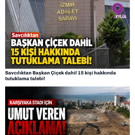
Savcılıktan Başkan Çiçek dahil 15 kişi hakkında
tutuklama talebi!