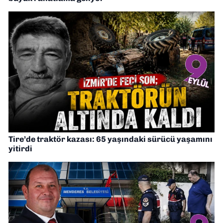
Tire’de traktör kazası: 65 yaşındaki sürücü yaşamını
yitirdi