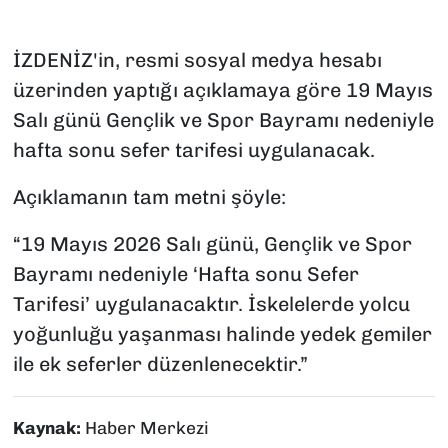
İZDENİZ'in, resmi sosyal medya hesabı
üzerinden yaptığı açıklamaya göre 19 Mayıs
Salı günü Gençlik ve Spor Bayramı nedeniyle
hafta sonu sefer tarifesi uygulanacak.
Açıklamanın tam metni şöyle:
“19 Mayıs 2026 Salı günü, Gençlik ve Spor
Bayramı nedeniyle ‘Hafta sonu Sefer
Tarifesi’ uygulanacaktır. İskelelerde yolcu
yoğunluğu yaşanması halinde yedek gemiler
ile ek seferler düzenlenecektir.”
Kaynak:
Haber Merkezi