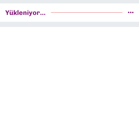
Yükleniyor...