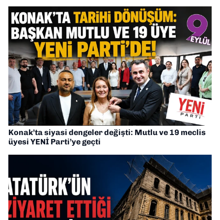
Konak’ta siyasi dengeler değişti: Mutlu ve 19 meclis
üyesi YENİ Parti’ye geçti