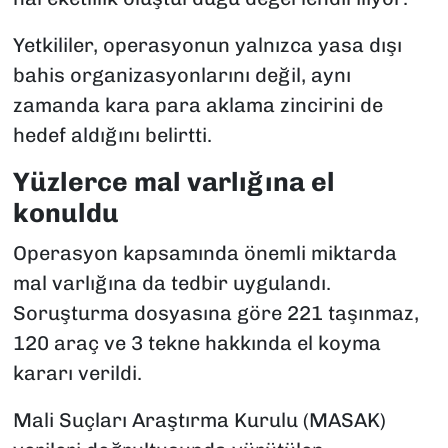
Yetkililer, operasyonun yalnızca yasa dışı
bahis organizasyonlarını değil, aynı
zamanda kara para aklama zincirini de
hedef aldığını belirtti.
Yüzlerce mal varlığına el
konuldu
Operasyon kapsamında önemli miktarda
mal varlığına da tedbir uygulandı.
Soruşturma dosyasına göre 221 taşınmaz,
120 araç ve 3 tekne hakkında el koyma
kararı verildi.
Mali Suçları Araştırma Kurulu (MASAK)