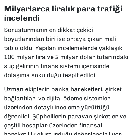
Milyarlarca liralık para trafiği
incelendi
Soruşturmanın en dikkat çekici
boyutlarından biri ise ortaya çıkan mali
tablo oldu. Yapılan incelemelerde yaklaşık
100 milyar lira ve 2 milyar dolar tutarındaki
suç gelirinin finans sistemi içerisinde
dolaşıma sokulduğu tespit edildi.
Uzman ekiplerin banka hareketleri, şirket
bağlantıları ve dijital ödeme sistemleri
üzerinden detaylı inceleme yürüttüğü
öğrenildi. Şüphelilerin paravan şirketler ve
çeşitli hesaplar üzerinden finansal
hareketlilik oluşturduğu değerlendiriliyor.