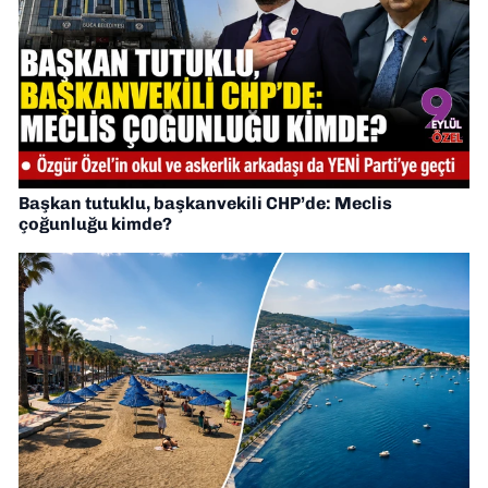
Başkan tutuklu, başkanvekili CHP’de: Meclis
çoğunluğu kimde?