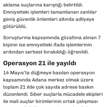
aklama suçlarına karıştığı belirtildi.
Emniyetteki işlemleri tamamlanan zanlılar
geniş güvenlik önlemleri altında adliyeye
götürüldü.
Soruşturma kapsamında gözaltına alınan 7
kişinin ise emniyetteki ifade işlemlerinin
ardından serbest bırakıldığı öğrenildi.
Operasyon 21 ile yayıldı
14 Mayıs’ta düğmeye basılan operasyon
kapsamında Adana merkez olmak üzere
toplam 21 ilde çok sayıda adrese baskın
düzenlendi. Siber suçlarla mücadele ekipleri
ile mali suçlar birimlerinin ortak çalışması