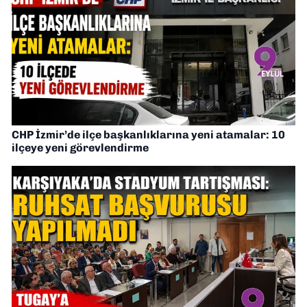
CHP İzmir’de ilçe başkanlıklarına yeni atamalar: 10
ilçeye yeni görevlendirme