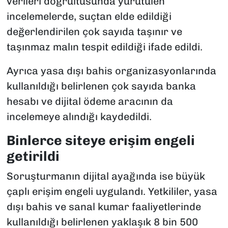
verileri doğrultusunda yürütülen
incelemelerde, suçtan elde edildiği
değerlendirilen çok sayıda taşınır ve
taşınmaz malın tespit edildiği ifade edildi.
Ayrıca yasa dışı bahis organizasyonlarında
kullanıldığı belirlenen çok sayıda banka
hesabı ve dijital ödeme aracının da
incelemeye alındığı kaydedildi.
Binlerce siteye erişim engeli
getirildi
Soruşturmanın dijital ayağında ise büyük
çaplı erişim engeli uygulandı. Yetkililer, yasa
dışı bahis ve sanal kumar faaliyetlerinde
kullanıldığı belirlenen yaklaşık 8 bin 500