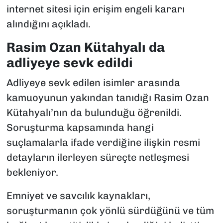
internet sitesi için erişim engeli kararı
alındığını açıkladı.
Rasim Ozan Kütahyalı da
adliyeye sevk edildi
Adliyeye sevk edilen isimler arasında
kamuoyunun yakından tanıdığı Rasim Ozan
Kütahyalı’nın da bulunduğu öğrenildi.
Soruşturma kapsamında hangi
suçlamalarla ifade verdiğine ilişkin resmi
detayların ilerleyen süreçte netleşmesi
bekleniyor.
Emniyet ve savcılık kaynakları,
soruşturmanın çok yönlü sürdüğünü ve tüm