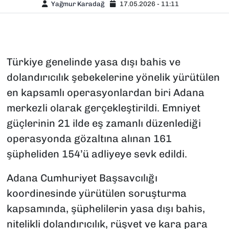
Yağmur Karadağ
17.05.2026 - 11:11
Türkiye genelinde yasa dışı bahis ve
dolandırıcılık şebekelerine yönelik yürütülen
en kapsamlı operasyonlardan biri Adana
merkezli olarak gerçekleştirildi. Emniyet
güçlerinin 21 ilde eş zamanlı düzenlediği
operasyonda gözaltına alınan 161
şüpheliden 154’ü adliyeye sevk edildi.
Adana Cumhuriyet Başsavcılığı
koordinesinde yürütülen soruşturma
kapsamında, şüphelilerin yasa dışı bahis,
nitelikli dolandırıcılık, rüşvet ve kara para