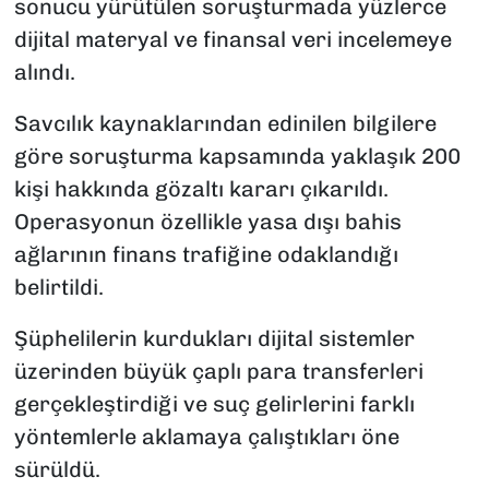
sonucu yürütülen soruşturmada yüzlerce
dijital materyal ve finansal veri incelemeye
alındı.
Savcılık kaynaklarından edinilen bilgilere
göre soruşturma kapsamında yaklaşık 200
kişi hakkında gözaltı kararı çıkarıldı.
Operasyonun özellikle yasa dışı bahis
ağlarının finans trafiğine odaklandığı
belirtildi.
Şüphelilerin kurdukları dijital sistemler
üzerinden büyük çaplı para transferleri
gerçekleştirdiği ve suç gelirlerini farklı
yöntemlerle aklamaya çalıştıkları öne
sürüldü.