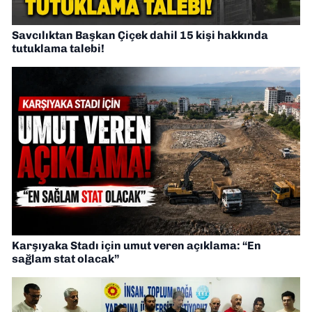
Savcılıktan Başkan Çiçek dahil 15 kişi hakkında
tutuklama talebi!
Karşıyaka Stadı için umut veren açıklama: “En
sağlam stat olacak”