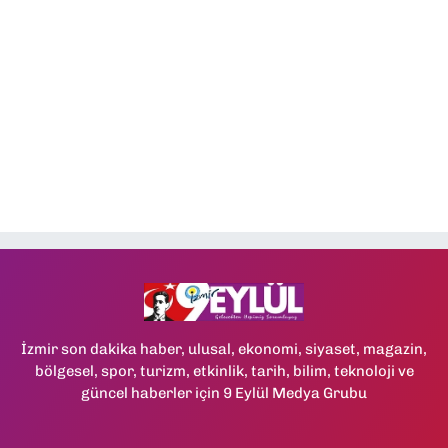
İzmir son dakika haber, ulusal, ekonomi, siyaset, magazin,
bölgesel, spor, turizm, etkinlik, tarih, bilim, teknoloji ve
güncel haberler için 9 Eylül Medya Grubu