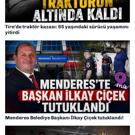
Tire’de traktör kazası: 65 yaşındaki sürücü yaşamını
yitirdi
Menderes Belediye Başkanı İlkay Çiçek tutuklandı!