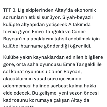
TFF 3. Lig ekiplerinden Altay’da ekonomik
sorunların etkisi sürüyor. Siyah-beyazlı
kulüpte altyapıdan yetişerek A takımda
forma giyen Emre Tangeldi ve Caner
Baycan’ın alacaklarını tahsil edebilmek için
kulübe ihtarname gönderdiği öğrenildi.
Kulübe yakın kaynaklardan edinilen bilgilere
göre, orta saha oyuncusu Emre Tangeldi ile
sol kanat oyuncusu Caner Baycan,
alacaklarının yasal süre içerisinde
ödenmemesi halinde serbest kalma hakkı
elde edecek. Bu gelişme, yeni sezon öncesi
kadrosunu korumaya çalışan Altay’da