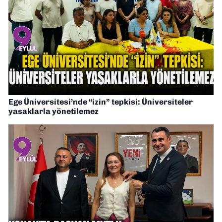
Ege Üniversitesi’nde “izin” tepkisi: Üniversiteler
yasaklarla yönetilemez