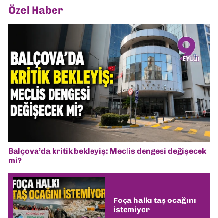
Özel Haber
Balçova’da kritik bekleyiş: Meclis dengesi değişecek
mi?
Foça halkı taş ocağını
istemiyor