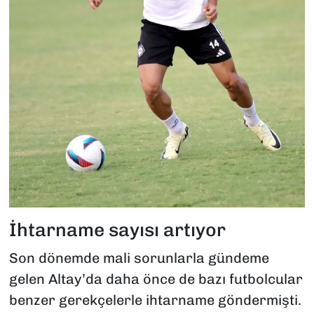
İhtarname sayısı artıyor
Son dönemde mali sorunlarla gündeme
gelen Altay’da daha önce de bazı futbolcular
benzer gerekçelerle ihtarname göndermişti.