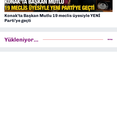
Konak’ta Başkan Mutlu 19 meclis üyesiyle YENİ
Parti’ye geçti
Yükleniyor...