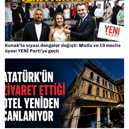
Konak’ta siyasi dengeler değişti: Mutlu ve 19 meclis
üyesi YENİ Parti’ye geçti