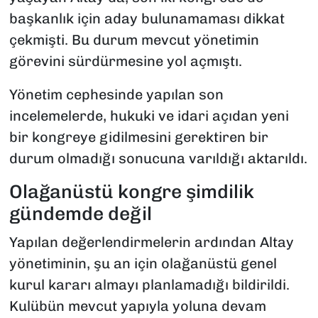
başkanlık için aday bulunamaması dikkat
çekmişti. Bu durum mevcut yönetimin
görevini sürdürmesine yol açmıştı.
Yönetim cephesinde yapılan son
incelemelerde, hukuki ve idari açıdan yeni
bir kongreye gidilmesini gerektiren bir
durum olmadığı sonucuna varıldığı aktarıldı.
Olağanüstü kongre şimdilik
gündemde değil
Yapılan değerlendirmelerin ardından Altay
yönetiminin, şu an için olağanüstü genel
kurul kararı almayı planlamadığı bildirildi.
Kulübün mevcut yapıyla yoluna devam