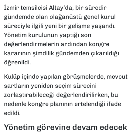
İzmir temsilcisi Altay’da, bir süredir
gündemde olan olağanüstü genel kurul
süreciyle ilgili yeni bir gelişme yaşandı.
Yönetim kurulunun yaptığı son
değerlendirmelerin ardından kongre
kararının şimdilik gündemden çıkarıldığı
öğrenildi.
Kulüp içinde yapılan görüşmelerde, mevcut
şartların yeniden seçim sürecini
zorlaştırabileceği değerlendirilirken, bu
nedenle kongre planının ertelendiği ifade
edildi.
Yönetim görevine devam edecek