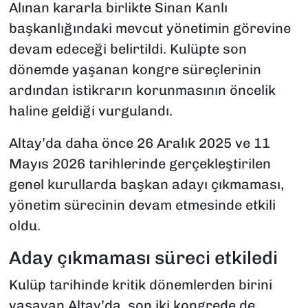
Alınan kararla birlikte Sinan Kanlı
başkanlığındaki mevcut yönetimin görevine
devam edeceği belirtildi. Kulüpte son
dönemde yaşanan kongre süreçlerinin
ardından istikrarın korunmasının öncelik
haline geldiği vurgulandı.
Altay’da daha önce 26 Aralık 2025 ve 11
Mayıs 2026 tarihlerinde gerçekleştirilen
genel kurullarda başkan adayı çıkmaması,
yönetim sürecinin devam etmesinde etkili
oldu.
Aday çıkmaması süreci etkiledi
Kulüp tarihinde kritik dönemlerden birini
yaşayan Altay’da, son iki kongrede de