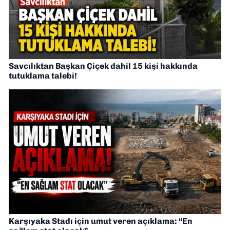
Savcılıktan Başkan Çiçek dahil 15 kişi hakkında
tutuklama talebi!
Karşıyaka Stadı için umut veren açıklama: “En