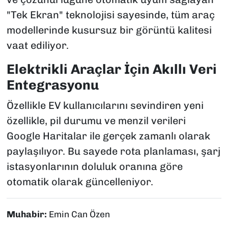
"Tek Ekran" teknolojisi sayesinde, tüm araç
modellerinde kusursuz bir görüntü kalitesi
vaat ediliyor.
Elektrikli Araçlar İçin Akıllı Veri
Entegrasyonu
Özellikle EV kullanıcılarını sevindiren yeni
özellikle, pil durumu ve menzil verileri
Google Haritalar ile gerçek zamanlı olarak
paylaşılıyor. Bu sayede rota planlaması, şarj
istasyonlarının doluluk oranına göre
otomatik olarak güncelleniyor.
Muhabir:
Emin Can Özen