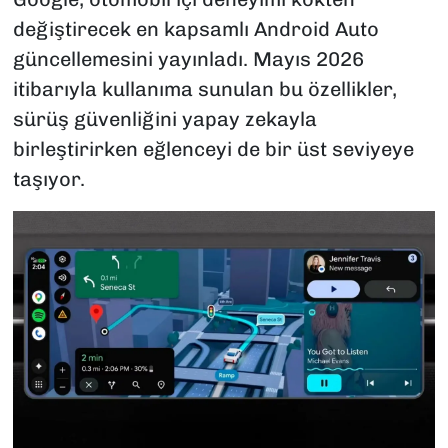
değiştirecek en kapsamlı Android Auto
güncellemesini yayınladı. Mayıs 2026
itibarıyla kullanıma sunulan bu özellikler,
sürüş güvenliğini yapay zekayla
birleştirirken eğlenceyi de bir üst seviyeye
taşıyor.