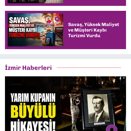
Savaş, Yüksek Maliyet
ve Müşteri Kaybı
Turizmi Vurdu
İzmir Haberleri