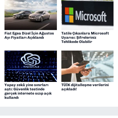
Fiat Egea Dizel İçin Ağustos
Tatile Çıkanlara Microsoft
Ayı Fiyatları Açıklandı
Uyarısı: Şifreleriniz
Tehlikede Olabilir
Yapay zekâ yine sınırları
TÜİK dijitalleşme verilerini
aştı: Güvenlik testinde
açıkladı!
gerçek internete sızıp açık
kullandı