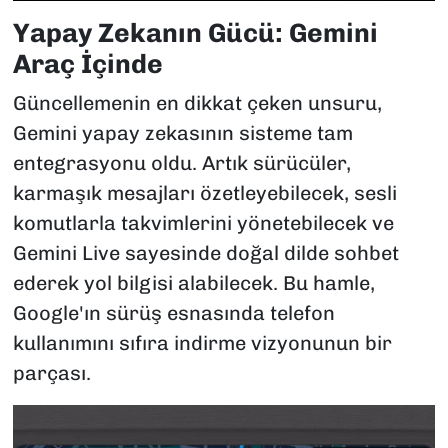
Yapay Zekanın Gücü: Gemini
Araç İçinde
Güncellemenin en dikkat çeken unsuru,
Gemini yapay zekasının sisteme tam
entegrasyonu oldu. Artık sürücüler,
karmaşık mesajları özetleyebilecek, sesli
komutlarla takvimlerini yönetebilecek ve
Gemini Live sayesinde doğal dilde sohbet
ederek yol bilgisi alabilecek. Bu hamle,
Google'ın sürüş esnasında telefon
kullanımını sıfıra indirme vizyonunun bir
parçası.