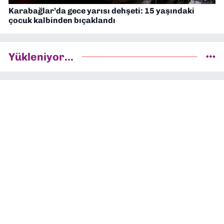
Karabağlar’da gece yarısı dehşeti: 15 yaşındaki
çocuk kalbinden bıçaklandı
Yükleniyor...