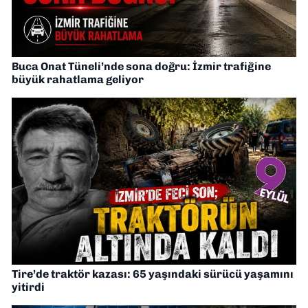
Buca Onat Tüneli’nde sona doğru: İzmir trafiğine
büyük rahatlama geliyor
Tire’de traktör kazası: 65 yaşındaki sürücü yaşamını
yitirdi