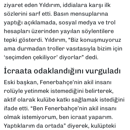
ziyaret eden Yıldırım, iddialara karşı ilk
sözlerini sarf etti. Basın mensuplarına
yaptığı açıklamada, sosyal medya ve trol
hesapları üzerinden yayılan söylentilere
tepki gösterdi. Yıldırım, “Biz konuşmuyoruz
ama durmadan troller vasıtasıyla bizim için
‘seçimden çekiliyor’ diyorlar” dedi.
İcraata odaklandığını vurguladı
Eski başkan, Fenerbahçe’nin akil insanı
rolüyle yetinmek istemediğini belirterek,
aktif olarak kulübe katkı sağlamak istediğini
ifade etti. “Ben Fenerbahçe’nin akil insanı
olmak istemiyorum, ben icraat yaparım.
Yaptıklarım da ortada” diyerek, kulüpteki