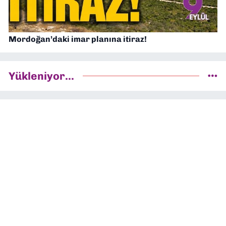
Mordoğan’daki imar planına itiraz!
Yükleniyor...