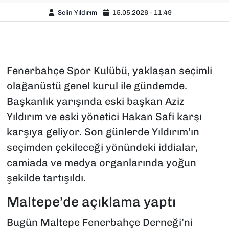
Selin Yıldırım
15.05.2026 - 11:49
Fenerbahçe Spor Kulübü, yaklaşan seçimli
olağanüstü genel kurul ile gündemde.
Başkanlık yarışında eski başkan Aziz
Yıldırım ve eski yönetici Hakan Safi karşı
karşıya geliyor. Son günlerde Yıldırım’ın
seçimden çekileceği yönündeki iddialar,
camiada ve medya organlarında yoğun
şekilde tartışıldı.
Maltepe’de açıklama yaptı
Bugün Maltepe Fenerbahçe Derneği’ni