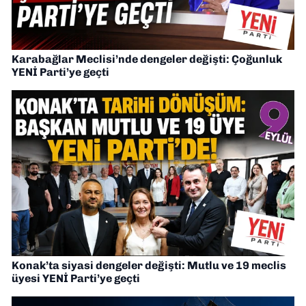
Karabağlar Meclisi’nde dengeler değişti: Çoğunluk
YENİ Parti’ye geçti
Konak’ta siyasi dengeler değişti: Mutlu ve 19 meclis
üyesi YENİ Parti’ye geçti