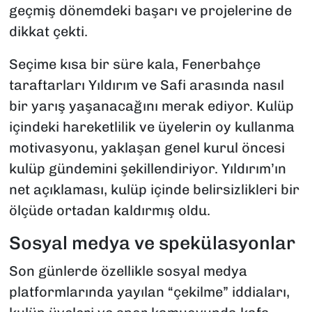
geçmiş dönemdeki başarı ve projelerine de
dikkat çekti.
Seçime kısa bir süre kala, Fenerbahçe
taraftarları Yıldırım ve Safi arasında nasıl
bir yarış yaşanacağını merak ediyor. Kulüp
içindeki hareketlilik ve üyelerin oy kullanma
motivasyonu, yaklaşan genel kurul öncesi
kulüp gündemini şekillendiriyor. Yıldırım’ın
net açıklaması, kulüp içinde belirsizlikleri bir
ölçüde ortadan kaldırmış oldu.
Sosyal medya ve spekülasyonlar
Son günlerde özellikle sosyal medya
platformlarında yayılan “çekilme” iddiaları,