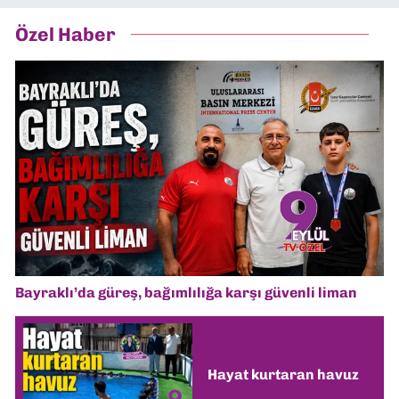
Özel Haber
Bayraklı’da güreş, bağımlılığa karşı güvenli liman
Hayat kurtaran havuz