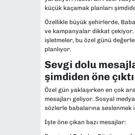
küçük kaçamak planları şimdid
Özellikle büyük şehirlerde, Baba
ve kampanyalar dikkat çekiyor. 
işletmeler, bu özel günü değerl
planlıyor.
Sevgi dolu mesajl
şimdiden öne çıktı
Özel gün yaklaşırken en çok ar
mesajları geliyor. Sosyal medya 
sözlerle babalarına seslenmek i
İşte öne çıkan bazı mesajlar: